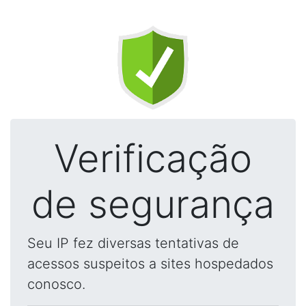
Verificação
de segurança
Seu IP fez diversas tentativas de
acessos suspeitos a sites hospedados
conosco.