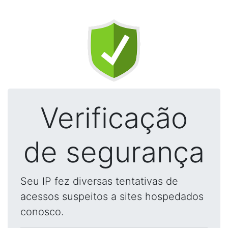
Verificação
de segurança
Seu IP fez diversas tentativas de
acessos suspeitos a sites hospedados
conosco.