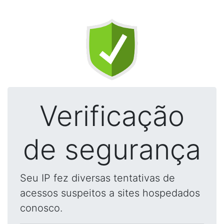
Verificação
de segurança
Seu IP fez diversas tentativas de
acessos suspeitos a sites hospedados
conosco.