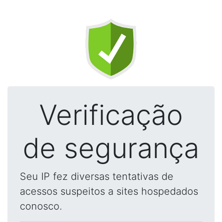
Verificação
de segurança
Seu IP fez diversas tentativas de
acessos suspeitos a sites hospedados
conosco.