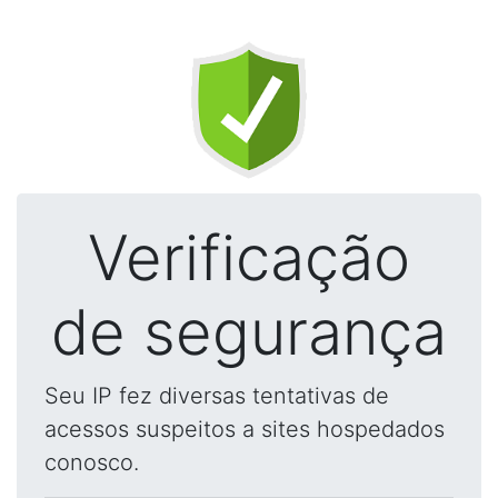
Verificação
de segurança
Seu IP fez diversas tentativas de
acessos suspeitos a sites hospedados
conosco.