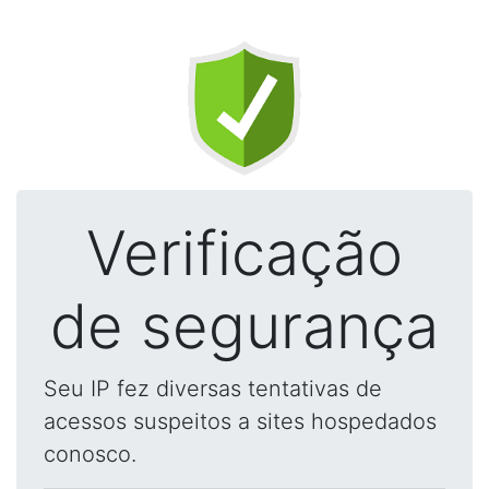
Verificação
de segurança
Seu IP fez diversas tentativas de
acessos suspeitos a sites hospedados
conosco.