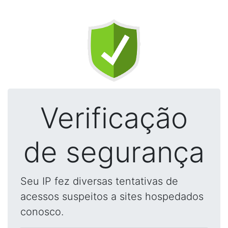
Verificação
de segurança
Seu IP fez diversas tentativas de
acessos suspeitos a sites hospedados
conosco.