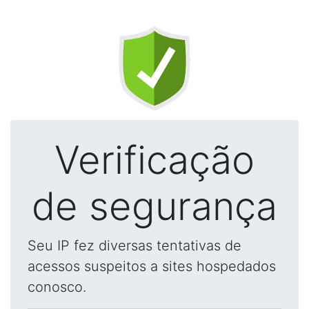
Verificação
de segurança
Seu IP fez diversas tentativas de
acessos suspeitos a sites hospedados
conosco.