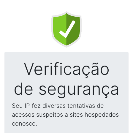
Verificação
de segurança
Seu IP fez diversas tentativas de
acessos suspeitos a sites hospedados
conosco.