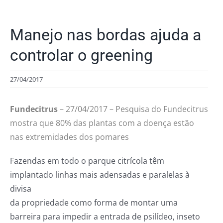
Manejo nas bordas ajuda a
controlar o greening
27/04/2017
Fundecitrus
– 27/04/2017 – Pesquisa do Fundecitrus
mostra que 80% das plantas com a doença estão
nas extremidades dos pomares
Fazendas em todo o parque citrícola têm
implantado linhas mais adensadas e paralelas à
divisa
da propriedade como forma de montar uma
barreira para impedir a entrada de psilídeo, inseto