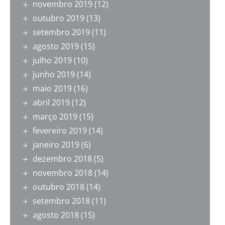
novembro 2019
(12)
outubro 2019
(13)
setembro 2019
(11)
agosto 2019
(15)
julho 2019
(10)
junho 2019
(14)
maio 2019
(16)
abril 2019
(12)
março 2019
(15)
fevereiro 2019
(14)
janeiro 2019
(6)
dezembro 2018
(5)
novembro 2018
(14)
outubro 2018
(14)
setembro 2018
(11)
agosto 2018
(15)