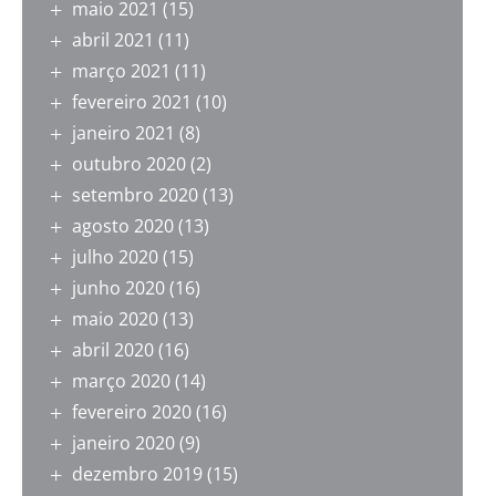
maio 2021
(15)
abril 2021
(11)
março 2021
(11)
fevereiro 2021
(10)
janeiro 2021
(8)
outubro 2020
(2)
setembro 2020
(13)
agosto 2020
(13)
julho 2020
(15)
junho 2020
(16)
maio 2020
(13)
abril 2020
(16)
março 2020
(14)
fevereiro 2020
(16)
janeiro 2020
(9)
dezembro 2019
(15)