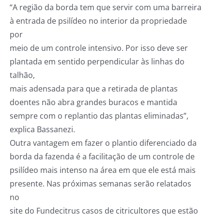
“A região da borda tem que servir com uma barreira
à entrada de psilídeo no interior da propriedade
por
meio de um controle intensivo. Por isso deve ser
plantada em sentido perpendicular às linhas do
talhão,
mais adensada para que a retirada de plantas
doentes não abra grandes buracos e mantida
sempre com o replantio das plantas eliminadas”,
explica Bassanezi.
Outra vantagem em fazer o plantio diferenciado da
borda da fazenda é a facilitação de um controle de
psilídeo mais intenso na área em que ele está mais
presente. Nas próximas semanas serão relatados
no
site do Fundecitrus casos de citricultores que estão