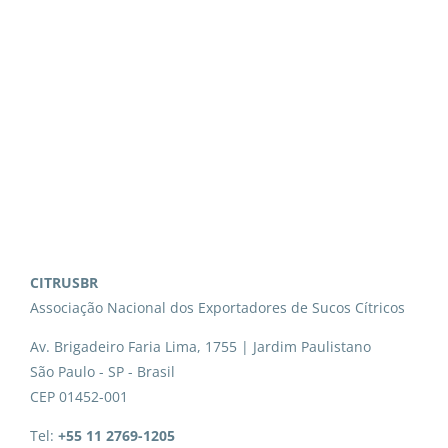
CITRUSBR
Associação Nacional dos Exportadores de Sucos Cítricos
Av. Brigadeiro Faria Lima, 1755 | Jardim Paulistano
São Paulo - SP - Brasil
CEP 01452-001
Tel:
+55 11 2769-1205