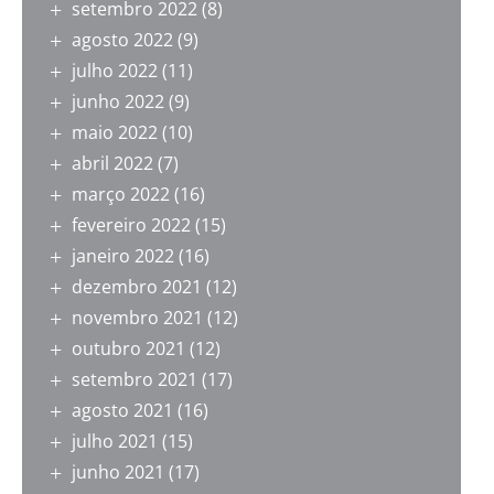
setembro 2022
(8)
agosto 2022
(9)
julho 2022
(11)
junho 2022
(9)
maio 2022
(10)
abril 2022
(7)
março 2022
(16)
fevereiro 2022
(15)
janeiro 2022
(16)
dezembro 2021
(12)
novembro 2021
(12)
outubro 2021
(12)
setembro 2021
(17)
agosto 2021
(16)
julho 2021
(15)
junho 2021
(17)