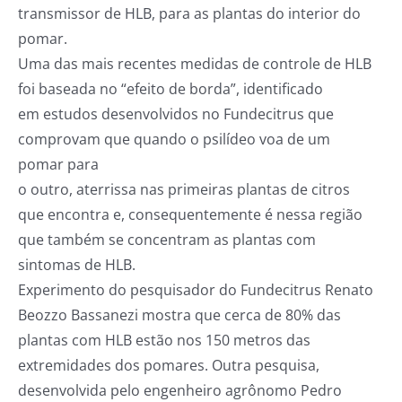
transmissor de HLB, para as plantas do interior do
pomar.
Uma das mais recentes medidas de controle de HLB
foi baseada no “efeito de borda”, identificado
em estudos desenvolvidos no Fundecitrus que
comprovam que quando o psilídeo voa de um
pomar para
o outro, aterrissa nas primeiras plantas de citros
que encontra e, consequentemente é nessa região
que também se concentram as plantas com
sintomas de HLB.
Experimento do pesquisador do Fundecitrus Renato
Beozzo Bassanezi mostra que cerca de 80% das
plantas com HLB estão nos 150 metros das
extremidades dos pomares. Outra pesquisa,
desenvolvida pelo engenheiro agrônomo Pedro