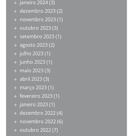
janeiro 2024
(3)
dezembro 2023
(2)
novembro 2023
(1)
outubro 2023
(3)
setembro 2023
(1)
agosto 2023
(2)
julho 2023
(1)
junho 2023
(1)
maio 2023
(3)
abril 2023
(3)
março 2023
(1)
fevereiro 2023
(1)
janeiro 2023
(1)
dezembro 2022
(4)
novembro 2022
(6)
outubro 2022
(7)