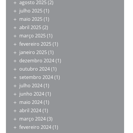
agosto 2025
(2)
julho 2025
(1)
maio 2025
(1)
abril 2025
(2)
março 2025
(1)
fevereiro 2025
(1)
janeiro 2025
(1)
dezembro 2024
(1)
outubro 2024
(1)
setembro 2024
(1)
julho 2024
(1)
junho 2024
(1)
maio 2024
(1)
abril 2024
(1)
março 2024
(3)
fevereiro 2024
(1)