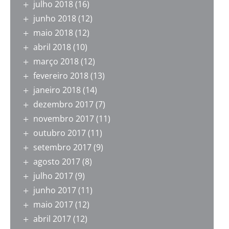
julho 2018
(16)
junho 2018
(12)
maio 2018
(12)
abril 2018
(10)
março 2018
(12)
fevereiro 2018
(13)
janeiro 2018
(14)
dezembro 2017
(7)
novembro 2017
(11)
outubro 2017
(11)
setembro 2017
(9)
agosto 2017
(8)
julho 2017
(9)
junho 2017
(11)
maio 2017
(12)
abril 2017
(12)