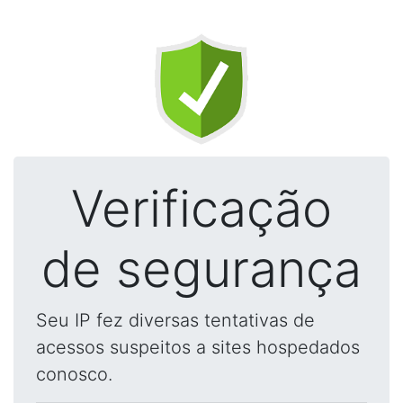
Verificação
de segurança
Seu IP fez diversas tentativas de
acessos suspeitos a sites hospedados
conosco.