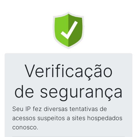
Verificação
de segurança
Seu IP fez diversas tentativas de
acessos suspeitos a sites hospedados
conosco.