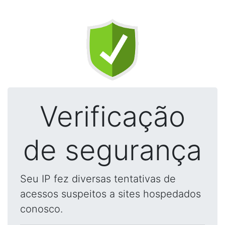
Verificação
de segurança
Seu IP fez diversas tentativas de
acessos suspeitos a sites hospedados
conosco.