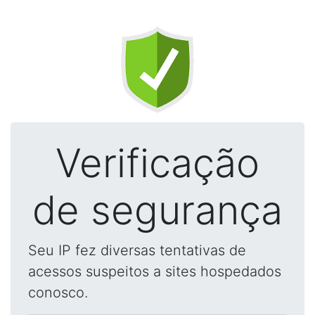
Verificação
de segurança
Seu IP fez diversas tentativas de
acessos suspeitos a sites hospedados
conosco.