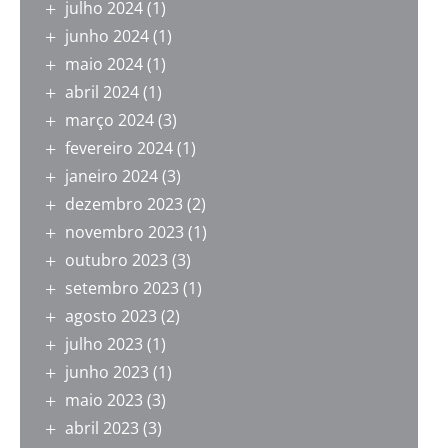
julho 2024
(1)
junho 2024
(1)
maio 2024
(1)
abril 2024
(1)
março 2024
(3)
fevereiro 2024
(1)
janeiro 2024
(3)
dezembro 2023
(2)
novembro 2023
(1)
outubro 2023
(3)
setembro 2023
(1)
agosto 2023
(2)
julho 2023
(1)
junho 2023
(1)
maio 2023
(3)
abril 2023
(3)