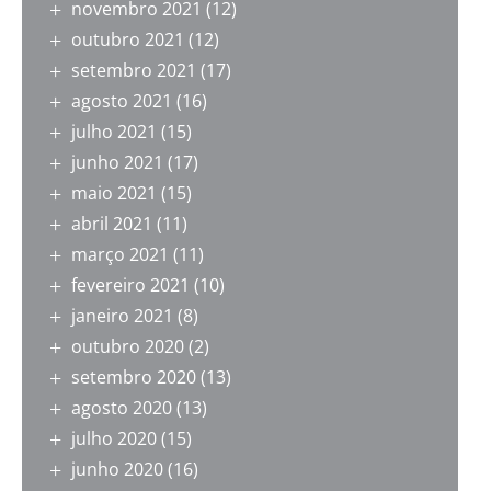
novembro 2021
(12)
outubro 2021
(12)
setembro 2021
(17)
agosto 2021
(16)
julho 2021
(15)
junho 2021
(17)
maio 2021
(15)
abril 2021
(11)
março 2021
(11)
fevereiro 2021
(10)
janeiro 2021
(8)
outubro 2020
(2)
setembro 2020
(13)
agosto 2020
(13)
julho 2020
(15)
junho 2020
(16)