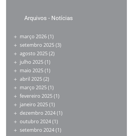
Arquivos - Notícias
março 2026
(1)
setembro 2025
(3)
agosto 2025
(2)
julho 2025
(1)
maio 2025
(1)
abril 2025
(2)
março 2025
(1)
fevereiro 2025
(1)
janeiro 2025
(1)
dezembro 2024
(1)
outubro 2024
(1)
setembro 2024
(1)