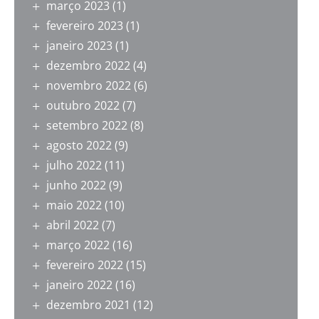
março 2023
(1)
fevereiro 2023
(1)
janeiro 2023
(1)
dezembro 2022
(4)
novembro 2022
(6)
outubro 2022
(7)
setembro 2022
(8)
agosto 2022
(9)
julho 2022
(11)
junho 2022
(9)
maio 2022
(10)
abril 2022
(7)
março 2022
(16)
fevereiro 2022
(15)
janeiro 2022
(16)
dezembro 2021
(12)