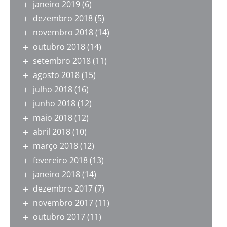
janeiro 2019
(6)
dezembro 2018
(5)
novembro 2018
(14)
outubro 2018
(14)
setembro 2018
(11)
agosto 2018
(15)
julho 2018
(16)
junho 2018
(12)
maio 2018
(12)
abril 2018
(10)
março 2018
(12)
fevereiro 2018
(13)
janeiro 2018
(14)
dezembro 2017
(7)
novembro 2017
(11)
outubro 2017
(11)