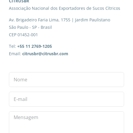
CITRUSBR
Associação Nacional dos Exportadores de Sucos Cítricos
Av. Brigadeiro Faria Lima, 1755 | Jardim Paulistano
São Paulo - SP - Brasil
CEP 01452-001
Tel:
+55 11 2769-1205
Email:
citrusbr@citrusbr.com