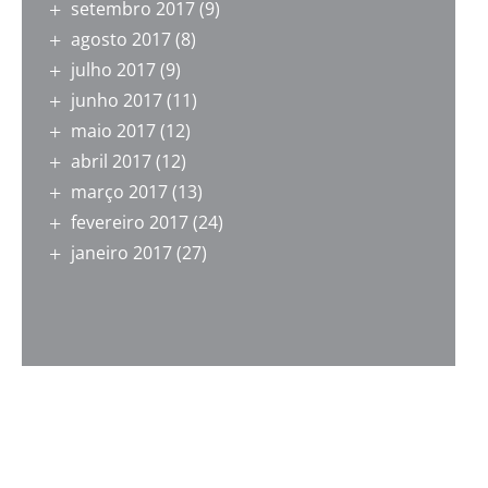
setembro 2017
(9)
agosto 2017
(8)
julho 2017
(9)
junho 2017
(11)
maio 2017
(12)
abril 2017
(12)
março 2017
(13)
fevereiro 2017
(24)
janeiro 2017
(27)