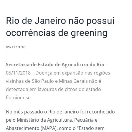
Rio de Janeiro não possui
ocorrências de greening
05/11/2018
Secretaria de Estado de Agricultura do Rio
–
05/11/2018 – Doença em expansão nas regiões
vizinhas de São Paulo e Minas Gerais não é
detectada em lavouras de citros do estado
fluminense
No mês passado o Rio de Janeiro foi reconhecido
pelo Ministério da Agricultura, Pecuária e
Abastecimento (MAPA), como o “Estado sem