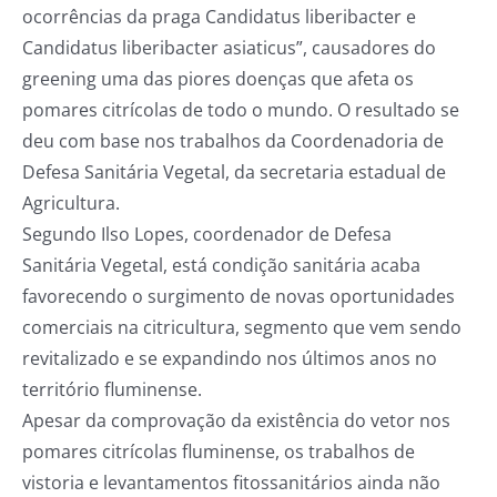
ocorrências da praga Candidatus liberibacter e
Candidatus liberibacter asiaticus”, causadores do
greening uma das piores doenças que afeta os
pomares citrícolas de todo o mundo. O resultado se
deu com base nos trabalhos da Coordenadoria de
Defesa Sanitária Vegetal, da secretaria estadual de
Agricultura.
Segundo Ilso Lopes, coordenador de Defesa
Sanitária Vegetal, está condição sanitária acaba
favorecendo o surgimento de novas oportunidades
comerciais na citricultura, segmento que vem sendo
revitalizado e se expandindo nos últimos anos no
território fluminense.
Apesar da comprovação da existência do vetor nos
pomares citrícolas fluminense, os trabalhos de
vistoria e levantamentos fitossanitários ainda não