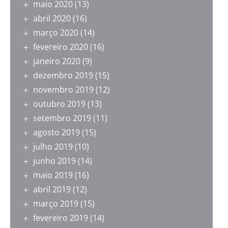
maio 2020
(13)
abril 2020
(16)
março 2020
(14)
fevereiro 2020
(16)
janeiro 2020
(9)
dezembro 2019
(15)
novembro 2019
(12)
outubro 2019
(13)
setembro 2019
(11)
agosto 2019
(15)
julho 2019
(10)
junho 2019
(14)
maio 2019
(16)
abril 2019
(12)
março 2019
(15)
fevereiro 2019
(14)