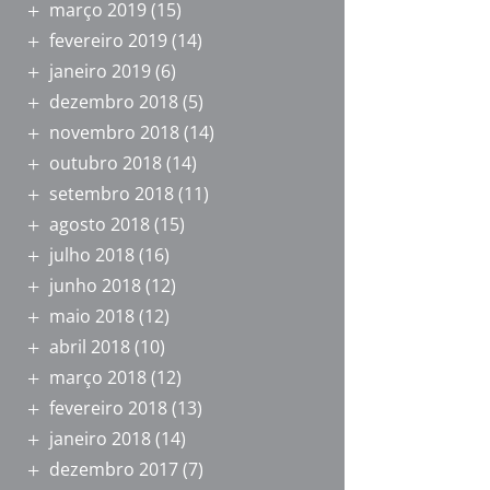
março 2019
(15)
fevereiro 2019
(14)
janeiro 2019
(6)
dezembro 2018
(5)
novembro 2018
(14)
outubro 2018
(14)
setembro 2018
(11)
agosto 2018
(15)
julho 2018
(16)
junho 2018
(12)
maio 2018
(12)
abril 2018
(10)
março 2018
(12)
fevereiro 2018
(13)
janeiro 2018
(14)
dezembro 2017
(7)