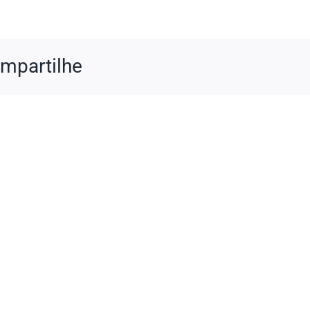
mpartilhe