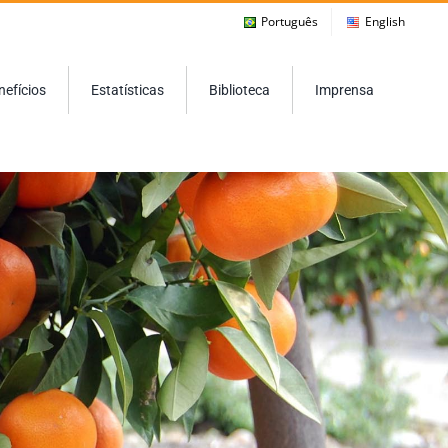
Português
English
nefícios
Estatísticas
Biblioteca
Imprensa