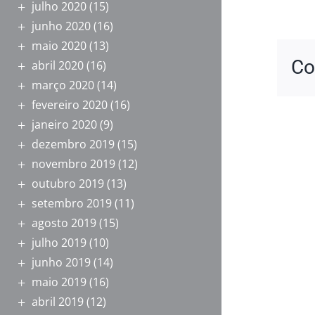
julho 2020
(15)
junho 2020
(16)
maio 2020
(13)
Co
abril 2020
(16)
março 2020
(14)
fevereiro 2020
(16)
janeiro 2020
(9)
dezembro 2019
(15)
novembro 2019
(12)
outubro 2019
(13)
setembro 2019
(11)
agosto 2019
(15)
julho 2019
(10)
junho 2019
(14)
maio 2019
(16)
abril 2019
(12)