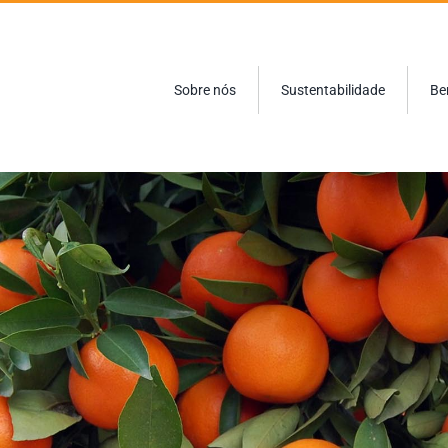
Sobre nós
Sustentabilidade
Be