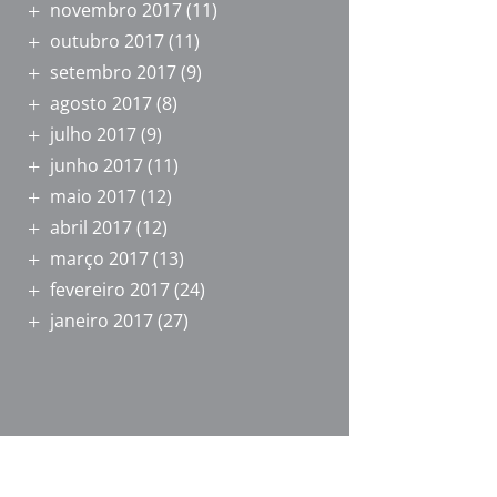
novembro 2017
(11)
outubro 2017
(11)
setembro 2017
(9)
agosto 2017
(8)
julho 2017
(9)
junho 2017
(11)
maio 2017
(12)
abril 2017
(12)
março 2017
(13)
fevereiro 2017
(24)
janeiro 2017
(27)