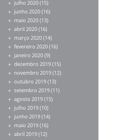
julho 2020
(15)
junho 2020
(16)
maio 2020
(13)
abril 2020
(16)
março 2020
(14)
fevereiro 2020
(16)
janeiro 2020
(9)
dezembro 2019
(15)
novembro 2019
(12)
outubro 2019
(13)
setembro 2019
(11)
agosto 2019
(15)
julho 2019
(10)
junho 2019
(14)
maio 2019
(16)
abril 2019
(12)