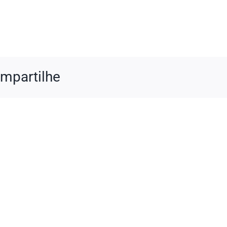
mpartilhe