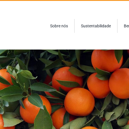
Sobre nós
Sustentabilidade
Be