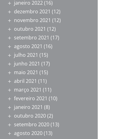
janeiro 2022
(16)
dezembro 2021
(12)
novembro 2021
(12)
outubro 2021
(12)
setembro 2021
(17)
agosto 2021
(16)
julho 2021
(15)
junho 2021
(17)
maio 2021
(15)
abril 2021
(11)
março 2021
(11)
fevereiro 2021
(10)
janeiro 2021
(8)
outubro 2020
(2)
setembro 2020
(13)
agosto 2020
(13)