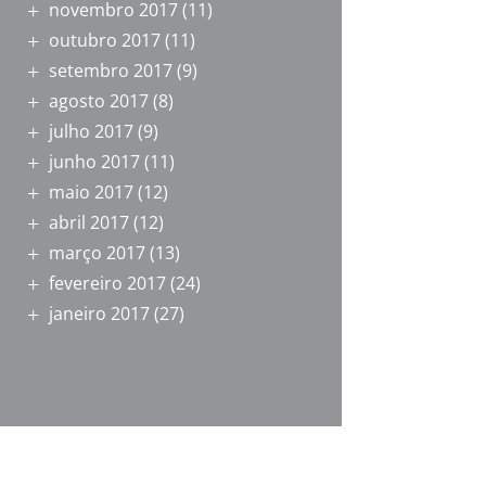
novembro 2017
(11)
outubro 2017
(11)
setembro 2017
(9)
agosto 2017
(8)
julho 2017
(9)
junho 2017
(11)
maio 2017
(12)
abril 2017
(12)
março 2017
(13)
fevereiro 2017
(24)
janeiro 2017
(27)