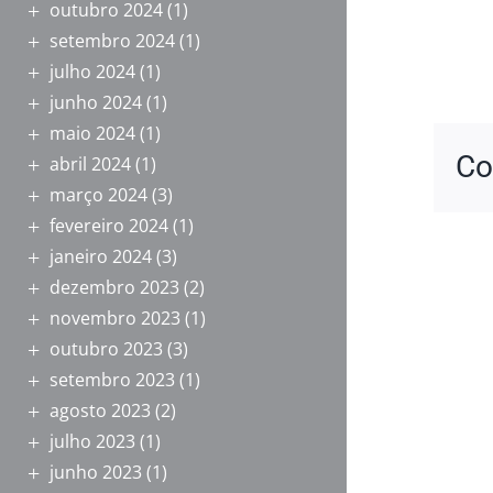
outubro 2024
(1)
setembro 2024
(1)
julho 2024
(1)
junho 2024
(1)
maio 2024
(1)
Co
abril 2024
(1)
março 2024
(3)
fevereiro 2024
(1)
janeiro 2024
(3)
dezembro 2023
(2)
novembro 2023
(1)
outubro 2023
(3)
setembro 2023
(1)
agosto 2023
(2)
julho 2023
(1)
junho 2023
(1)