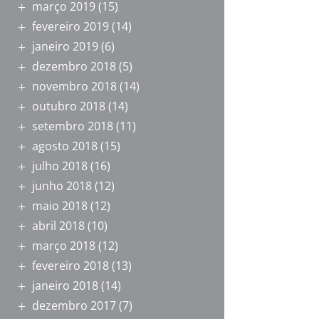
março 2019
(15)
fevereiro 2019
(14)
janeiro 2019
(6)
dezembro 2018
(5)
novembro 2018
(14)
outubro 2018
(14)
setembro 2018
(11)
agosto 2018
(15)
julho 2018
(16)
junho 2018
(12)
maio 2018
(12)
abril 2018
(10)
março 2018
(12)
fevereiro 2018
(13)
janeiro 2018
(14)
dezembro 2017
(7)