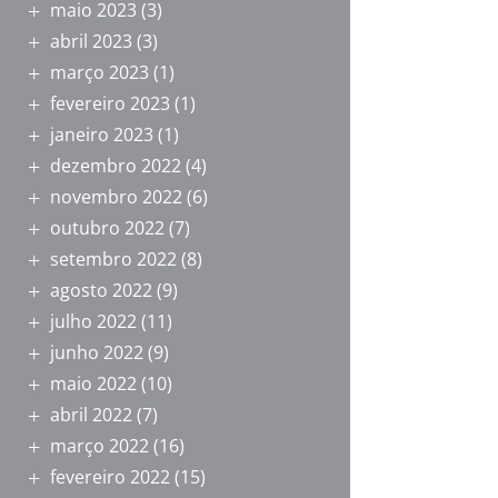
maio 2023
(3)
abril 2023
(3)
março 2023
(1)
fevereiro 2023
(1)
janeiro 2023
(1)
dezembro 2022
(4)
novembro 2022
(6)
outubro 2022
(7)
setembro 2022
(8)
agosto 2022
(9)
julho 2022
(11)
junho 2022
(9)
maio 2022
(10)
abril 2022
(7)
março 2022
(16)
fevereiro 2022
(15)