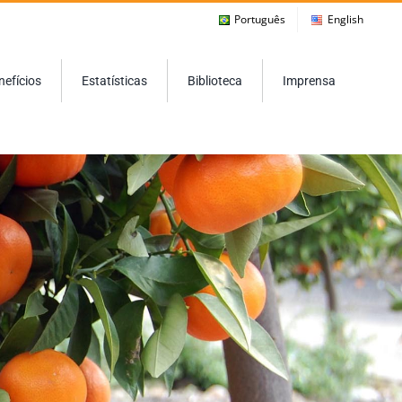
Português
English
nefícios
Estatísticas
Biblioteca
Imprensa