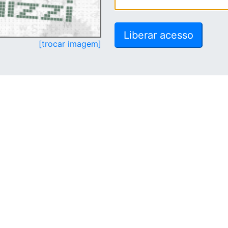
[trocar imagem]