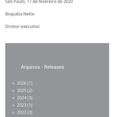
São Paulo, 17 de fevereiro de 2020
Ibiapaba Netto
Diretor-executivo
Arquivos - Releases
2026
(1)
2025
(2)
2024
(3)
2023
(1)
2022
(3)