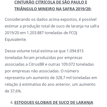
CINTURÃO CITRÍCOLA DE SÃO PAULO E
TRIÂNGULO MINEIRO NA SAFRA 2019/20:
Considerando os dados acima expostos, é possível
estimar a produção total de suco de laranja na safra
2019/20 em 1.203.887 toneladas de FCOJ
Equivalente.
Desse volume total estima-se que 1.094.815
toneladas foram produzidas por empresas
associadas a CitrusBR e outras 109.072 toneladas
por empresas não associadas. O número
representa um aumento de 328,7 mil toneladas em
relação à estimativa do ano anterior, um aumento
de 37,6%.
ESTOQUES GLOBAIS DE SUCO DE LARANJA