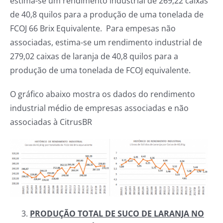
estima-se um rendimento industrial de 269,22 caixas
de 40,8 quilos para a produção de uma tonelada de
FCOJ 66 Brix Equivalente. Para empesas não
associadas, estima-se um rendimento industrial de
279,02 caixas de laranja de 40,8 quilos para a
produção de uma tonelada de FCOJ equivalente.
O gráfico abaixo mostra os dados do rendimento
industrial médio de empresas associadas e não
associadas à CitrusBR
PRODUÇÃO TOTAL DE SUCO DE LARANJA NO