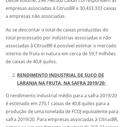
Desse volume, 294.746.000 caixas correspondem às
empresas associadas à CitrusBR e 30.433.333 caixas
a empresas não associadas.
Ao se descontar o total de caixas produzidas do
total processado por indústrias associadas e não
associadas à CitrusBR é possível estimar o mercado
interno de fruta in natura em cerca de 59,7 milhões
de caixas de 40,8 quilos.
RENDIMENTO INDUSTRIAL DE SUCO DE
LARANJA NA FRUTA, NA SAFRA 2019/20:
O rendimento industrial médio para a safra 2019/20
é estimado em 270,1 caixas de 40,8 quilos para a
produção de uma tonelada de FCOJ equivalente para
safra 2019/20. Para empresas associadas à CitrusBR,