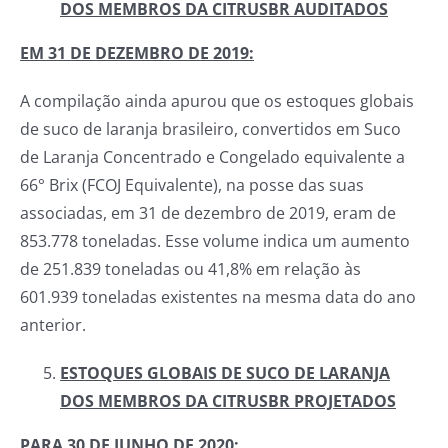
DOS MEMBROS DA CITRUSBR AUDITADOS
EM 31 DE DEZEMBRO DE 2019:
A compilação ainda apurou que os estoques globais
de suco de laranja brasileiro, convertidos em Suco
de Laranja Concentrado e Congelado equivalente a
66° Brix (FCOJ Equivalente), na posse das suas
associadas, em 31 de dezembro de 2019, eram de
853.778 toneladas. Esse volume indica um aumento
de 251.839 toneladas ou 41,8% em relação às
601.939 toneladas existentes na mesma data do ano
anterior.
ESTOQUES GLOBAIS DE SUCO DE LARANJA
DOS MEMBROS DA CITRUSBR PROJETADOS
PARA 30 DE JUNHO DE 2020: