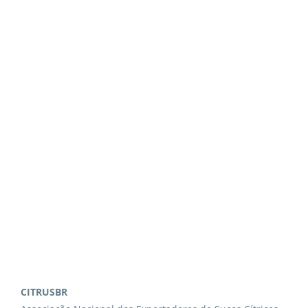
CITRUSBR