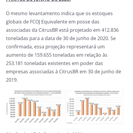
O mesmo levantamento indica que os estoques
globais de FCOJ Equivalente em posse das
associadas da CitrusBR está projetado em 412.836
toneladas para a data de 30 de junho de 2020. Se
confirmada, essa projeção representará um
aumento de 159.655 toneladas em relação às
253.181 toneladas existentes em poder das
empresas associadas à CitrusBR em 30 de junho de
2019.