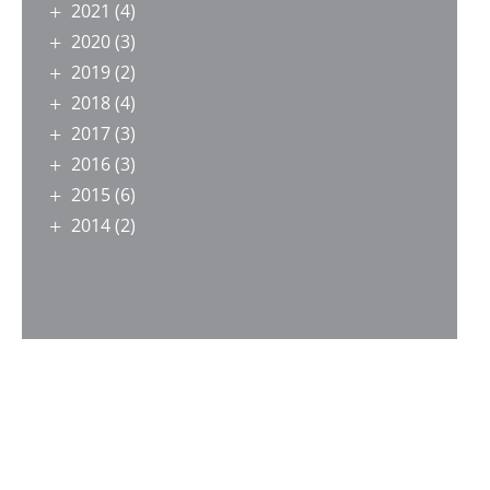
2021
(4)
2020
(3)
2019
(2)
2018
(4)
2017
(3)
2016
(3)
2015
(6)
2014
(2)