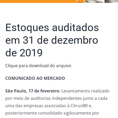
Estoques auditados
em 31 de dezembro
de 2019
Clique para download do arquivo
COMUNICADO AO MERCADO
São Paulo, 17 de fevereiro:
Levantamento realizado
por meio de auditorias independentes junto a cada
uma das empresas associadas à CitrusBR e,
posteriormente consolidado sigilosamente por