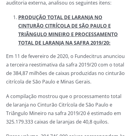
auditoria externa, analisou os seguintes itens:
PRODUÇÃO TOTAL DE LARANJA NO
CINTURÃO CITRÍCOLA DE SÃO PAULO E
TRIÂNGULO MINEIRO E PROCESSAMENTO
TOTAL DE LARANJA NA SAFRA 2019/20:
Em 11 de fevereiro de 2020, o Fundecitrus anunciou
a terceira reestimativa da safra 2019/20 com o total
de 384,87 milhões de caixas produzidas no cinturão
citrícola de São Paulo e Minas Gerais.
A compilação mostrou que o processamento total
de laranja no Cinturão Citrícola de São Paulo e
Triângulo Mineiro na safra 2019/20 é estimado em
325.179.333 caixas de laranjas de 40,8 quilos.