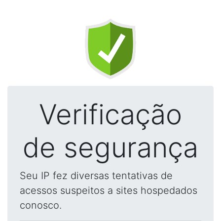
Verificação
de segurança
Seu IP fez diversas tentativas de
acessos suspeitos a sites hospedados
conosco.