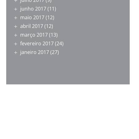
julho 2017
(9)
junho 2017
(11)
maio 2017
(12)
abril 2017
(12)
março 2017
(13)
fevereiro 2017
(24)
janeiro 2017
(27)