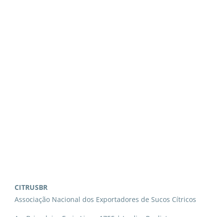
CITRUSBR
Associação Nacional dos Exportadores de Sucos Cítricos