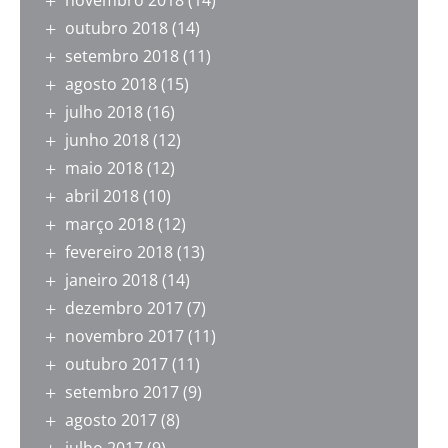
novembro 2018
(14)
outubro 2018
(14)
setembro 2018
(11)
agosto 2018
(15)
julho 2018
(16)
junho 2018
(12)
maio 2018
(12)
abril 2018
(10)
março 2018
(12)
fevereiro 2018
(13)
janeiro 2018
(14)
dezembro 2017
(7)
novembro 2017
(11)
outubro 2017
(11)
setembro 2017
(9)
agosto 2017
(8)