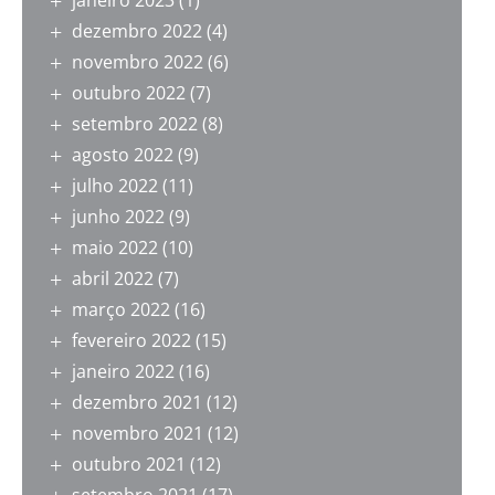
janeiro 2023
(1)
dezembro 2022
(4)
novembro 2022
(6)
outubro 2022
(7)
setembro 2022
(8)
agosto 2022
(9)
julho 2022
(11)
junho 2022
(9)
maio 2022
(10)
abril 2022
(7)
março 2022
(16)
fevereiro 2022
(15)
janeiro 2022
(16)
dezembro 2021
(12)
novembro 2021
(12)
outubro 2021
(12)