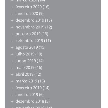
março 2020
(14)
fevereiro 2020
(16)
janeiro 2020
(9)
dezembro 2019
(15)
novembro 2019
(12)
outubro 2019
(13)
setembro 2019
(11)
agosto 2019
(15)
julho 2019
(10)
junho 2019
(14)
maio 2019
(16)
abril 2019
(12)
março 2019
(15)
fevereiro 2019
(14)
janeiro 2019
(6)
dezembro 2018
(5)