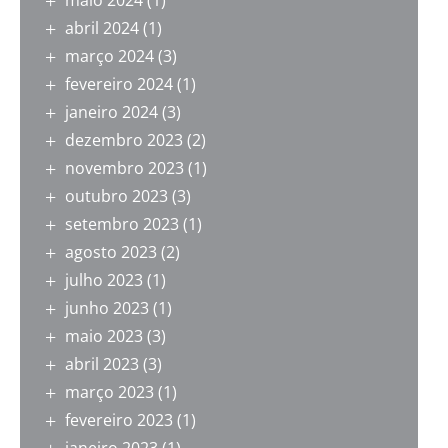
maio 2024
(1)
abril 2024
(1)
março 2024
(3)
fevereiro 2024
(1)
janeiro 2024
(3)
dezembro 2023
(2)
novembro 2023
(1)
outubro 2023
(3)
setembro 2023
(1)
agosto 2023
(2)
julho 2023
(1)
junho 2023
(1)
maio 2023
(3)
abril 2023
(3)
março 2023
(1)
fevereiro 2023
(1)