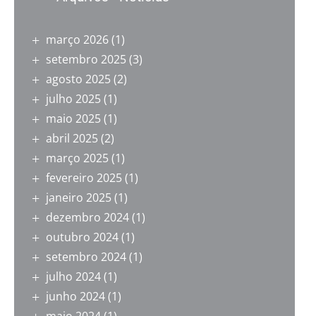
março 2026
(1)
setembro 2025
(3)
agosto 2025
(2)
julho 2025
(1)
maio 2025
(1)
abril 2025
(2)
março 2025
(1)
fevereiro 2025
(1)
janeiro 2025
(1)
dezembro 2024
(1)
outubro 2024
(1)
setembro 2024
(1)
julho 2024
(1)
junho 2024
(1)