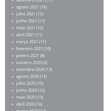
setembro 2021
(17)
agosto 2021
(16)
julho 2021
(15)
junho 2021
(17)
maio 2021
(15)
abril 2021
(11)
março 2021
(11)
fevereiro 2021
(10)
janeiro 2021
(8)
outubro 2020
(2)
setembro 2020
(13)
agosto 2020
(13)
julho 2020
(15)
junho 2020
(16)
maio 2020
(13)
abril 2020
(16)