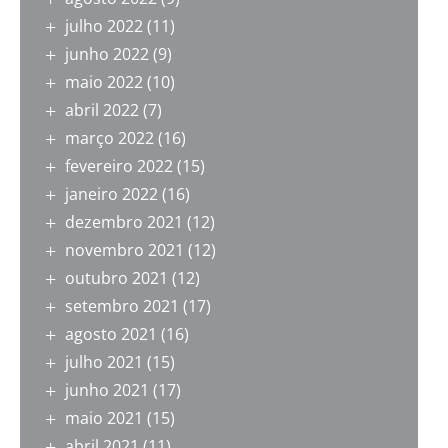
julho 2022
(11)
junho 2022
(9)
maio 2022
(10)
abril 2022
(7)
março 2022
(16)
fevereiro 2022
(15)
janeiro 2022
(16)
dezembro 2021
(12)
novembro 2021
(12)
outubro 2021
(12)
setembro 2021
(17)
agosto 2021
(16)
julho 2021
(15)
junho 2021
(17)
maio 2021
(15)
abril 2021
(11)