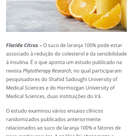
Florida Citrus –
O suco de laranja 100% pode estar
associado à redução do colesterol e da sensibilidade
à insulina. É o que aponta um estudo publicado na
revista
Phytotherapy Research
, no qual participaram
pesquisadores do Shahid Sadoughi University of
Medical Sciences e do Hormozgan University of
Medical Sciences, duas instituições do Irã.
O estudo examinou vários ensaios clínicos
randomizados publicados anteriormente
relacionados ao suco de laranja 100% e fatores de