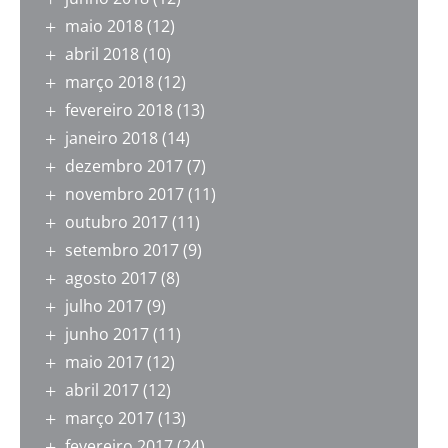
maio 2018
(12)
abril 2018
(10)
março 2018
(12)
fevereiro 2018
(13)
janeiro 2018
(14)
dezembro 2017
(7)
novembro 2017
(11)
outubro 2017
(11)
setembro 2017
(9)
agosto 2017
(8)
julho 2017
(9)
junho 2017
(11)
maio 2017
(12)
abril 2017
(12)
março 2017
(13)
fevereiro 2017
(24)