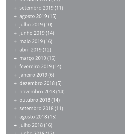
setembro 2019
(11)
agosto 2019
(15)
julho 2019
(10)
junho 2019
(14)
maio 2019
(16)
abril 2019
(12)
março 2019
(15)
fevereiro 2019
(14)
janeiro 2019
(6)
dezembro 2018
(5)
novembro 2018
(14)
outubro 2018
(14)
setembro 2018
(11)
agosto 2018
(15)
julho 2018
(16)
junho 2018
(12)