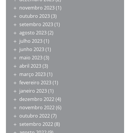
novembro 2023
(1)
outubro 2023
(3)
setembro 2023
(1)
agosto 2023
(2)
julho 2023
(1)
junho 2023
(1)
maio 2023
(3)
abril 2023
(3)
março 2023
(1)
fevereiro 2023
(1)
janeiro 2023
(1)
dezembro 2022
(4)
novembro 2022
(6)
outubro 2022
(7)
setembro 2022
(8)
agosto 2022
(9)