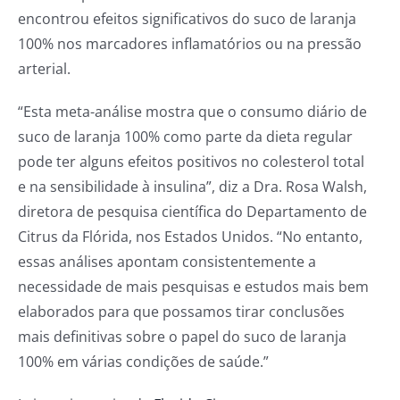
encontrou efeitos significativos do suco de laranja
100% nos marcadores inflamatórios ou na pressão
arterial.
“Esta meta-análise mostra que o consumo diário de
suco de laranja 100% como parte da dieta regular
pode ter alguns efeitos positivos no colesterol total
e na sensibilidade à insulina”, diz a Dra. Rosa Walsh,
diretora de pesquisa científica do Departamento de
Citrus da Flórida, nos Estados Unidos. “No entanto,
essas análises apontam consistentemente a
necessidade de mais pesquisas e estudos mais bem
elaborados para que possamos tirar conclusões
mais definitivas sobre o papel do suco de laranja
100% em várias condições de saúde.”