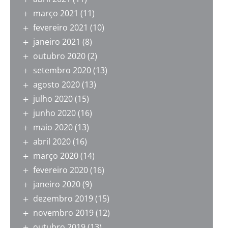
março 2021
(11)
fevereiro 2021
(10)
janeiro 2021
(8)
outubro 2020
(2)
setembro 2020
(13)
agosto 2020
(13)
julho 2020
(15)
junho 2020
(16)
maio 2020
(13)
abril 2020
(16)
março 2020
(14)
fevereiro 2020
(16)
janeiro 2020
(9)
dezembro 2019
(15)
novembro 2019
(12)
outubro 2019
(13)