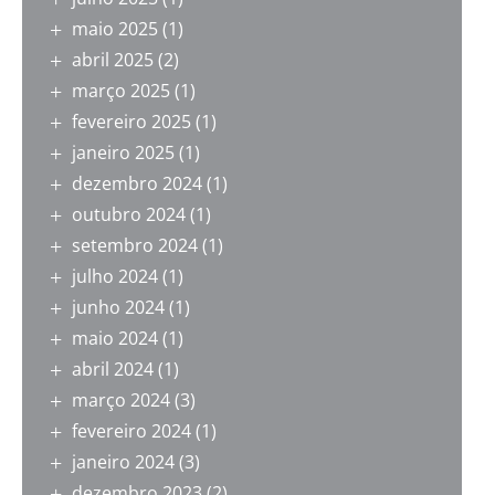
maio 2025
(1)
abril 2025
(2)
março 2025
(1)
fevereiro 2025
(1)
janeiro 2025
(1)
dezembro 2024
(1)
outubro 2024
(1)
setembro 2024
(1)
julho 2024
(1)
junho 2024
(1)
maio 2024
(1)
abril 2024
(1)
março 2024
(3)
fevereiro 2024
(1)
janeiro 2024
(3)
dezembro 2023
(2)