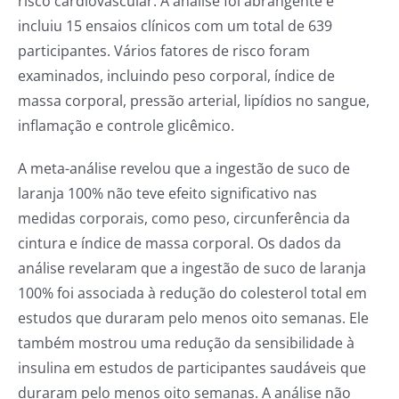
risco cardiovascular. A análise foi abrangente e
incluiu 15 ensaios clínicos com um total de 639
participantes. Vários fatores de risco foram
examinados, incluindo peso corporal, índice de
massa corporal, pressão arterial, lipídios no sangue,
inflamação e controle glicêmico.
A meta-análise revelou que a ingestão de suco de
laranja 100% não teve efeito significativo nas
medidas corporais, como peso, circunferência da
cintura e índice de massa corporal. Os dados da
análise revelaram que a ingestão de suco de laranja
100% foi associada à redução do colesterol total em
estudos que duraram pelo menos oito semanas. Ele
também mostrou uma redução da sensibilidade à
insulina em estudos de participantes saudáveis ​que
duraram pelo menos oito semanas. A análise não