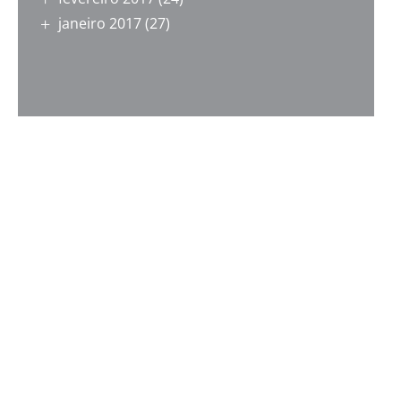
janeiro 2017
(27)