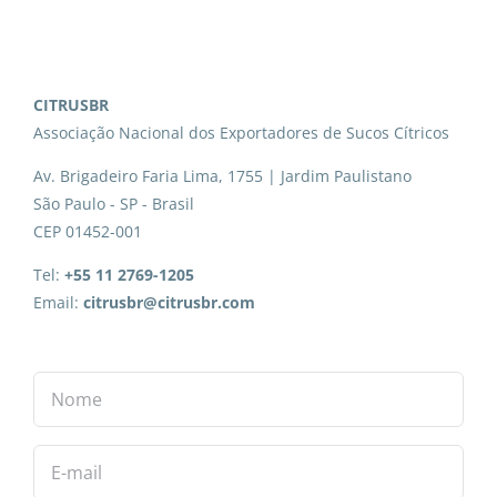
CITRUSBR
Associação Nacional dos Exportadores de Sucos Cítricos
Av. Brigadeiro Faria Lima, 1755 | Jardim Paulistano
São Paulo - SP - Brasil
CEP 01452-001
Tel:
+55 11 2769-1205
Email:
citrusbr@citrusbr.com