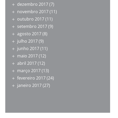
dezembro 2017
(7)
novembro 2017
(11)
outubro 2017
(11)
setembro 2017
(9)
agosto 2017
(8)
julho 2017
(9)
junho 2017
(11)
maio 2017
(12)
abril 2017
(12)
março 2017
(13)
fevereiro 2017
(24)
janeiro 2017
(27)