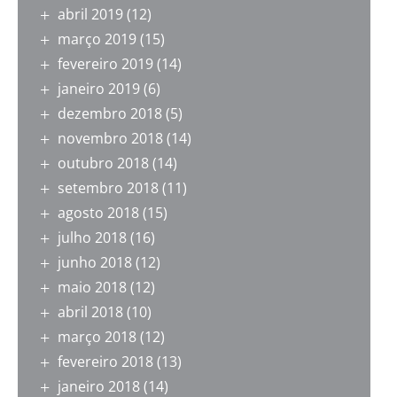
abril 2019
(12)
março 2019
(15)
fevereiro 2019
(14)
janeiro 2019
(6)
dezembro 2018
(5)
novembro 2018
(14)
outubro 2018
(14)
setembro 2018
(11)
agosto 2018
(15)
julho 2018
(16)
junho 2018
(12)
maio 2018
(12)
abril 2018
(10)
março 2018
(12)
fevereiro 2018
(13)
janeiro 2018
(14)