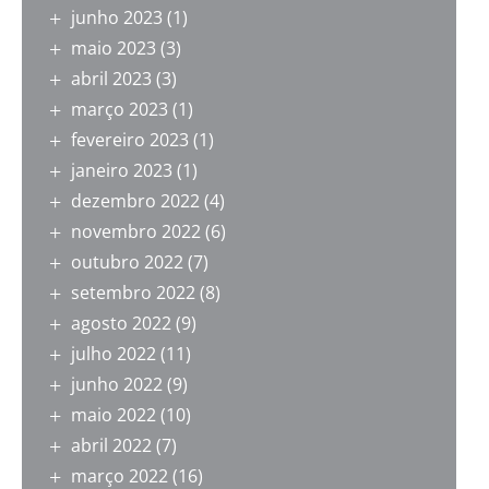
junho 2023
(1)
maio 2023
(3)
abril 2023
(3)
março 2023
(1)
fevereiro 2023
(1)
janeiro 2023
(1)
dezembro 2022
(4)
novembro 2022
(6)
outubro 2022
(7)
setembro 2022
(8)
agosto 2022
(9)
julho 2022
(11)
junho 2022
(9)
maio 2022
(10)
abril 2022
(7)
março 2022
(16)