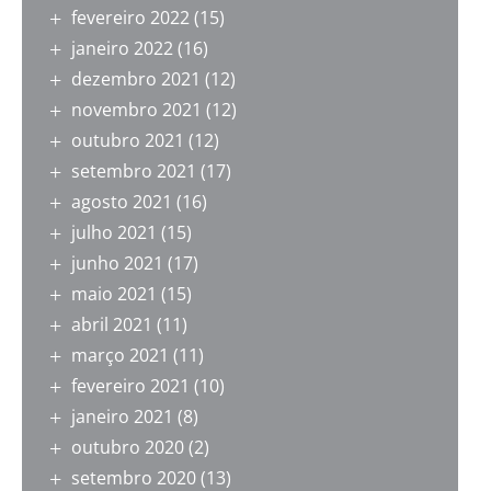
fevereiro 2022
(15)
janeiro 2022
(16)
dezembro 2021
(12)
novembro 2021
(12)
outubro 2021
(12)
setembro 2021
(17)
agosto 2021
(16)
julho 2021
(15)
junho 2021
(17)
maio 2021
(15)
abril 2021
(11)
março 2021
(11)
fevereiro 2021
(10)
janeiro 2021
(8)
outubro 2020
(2)
setembro 2020
(13)