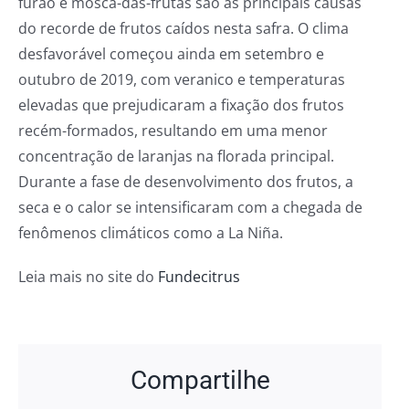
furão e mosca-das-frutas são as principais causas
do recorde de frutos caídos nesta safra. O clima
desfavorável começou ainda em setembro e
outubro de 2019, com veranico e temperaturas
elevadas que prejudicaram a fixação dos frutos
recém-formados, resultando em uma menor
concentração de laranjas na florada principal.
Durante a fase de desenvolvimento dos frutos, a
seca e o calor se intensificaram com a chegada de
fenômenos climáticos como a La Niña.
Leia mais no site do
Fundecitrus
Compartilhe