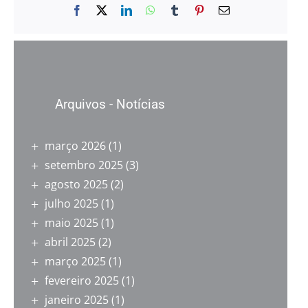
Facebook
X
LinkedIn
WhatsApp
Tumblr
Pinterest
E-
mail
Arquivos - Notícias
março 2026
(1)
setembro 2025
(3)
agosto 2025
(2)
julho 2025
(1)
maio 2025
(1)
abril 2025
(2)
março 2025
(1)
fevereiro 2025
(1)
janeiro 2025
(1)