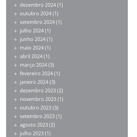
dezembro 2024
(1)
outubro 2024
(1)
setembro 2024
(1)
julho 2024
(1)
junho 2024
(1)
maio 2024
(1)
abril 2024
(1)
março 2024
(3)
fevereiro 2024
(1)
janeiro 2024
(3)
dezembro 2023
(2)
novembro 2023
(1)
outubro 2023
(3)
setembro 2023
(1)
agosto 2023
(2)
julho 2023
(1)