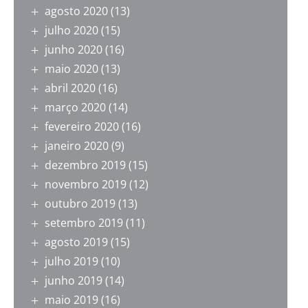
agosto 2020
(13)
julho 2020
(15)
junho 2020
(16)
maio 2020
(13)
abril 2020
(16)
março 2020
(14)
fevereiro 2020
(16)
janeiro 2020
(9)
dezembro 2019
(15)
novembro 2019
(12)
outubro 2019
(13)
setembro 2019
(11)
agosto 2019
(15)
julho 2019
(10)
junho 2019
(14)
maio 2019
(16)