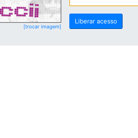
[trocar imagem]