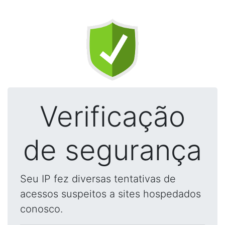
Verificação
de segurança
Seu IP fez diversas tentativas de
acessos suspeitos a sites hospedados
conosco.