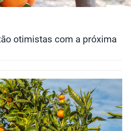
stão otimistas com a próxima