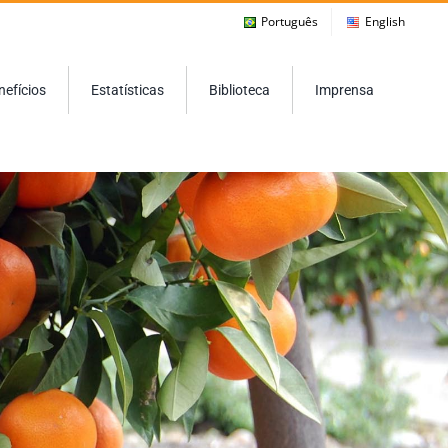
Português
English
nefícios
Estatísticas
Biblioteca
Imprensa