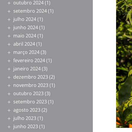
outubro 2024
(1)
setembro 2024
(1)
julho 2024
(1)
junho 2024
(1)
maio 2024
(1)
abril 2024
(1)
março 2024
(3)
fevereiro 2024
(1)
janeiro 2024
(3)
dezembro 2023
(2)
novembro 2023
(1)
outubro 2023
(3)
setembro 2023
(1)
agosto 2023
(2)
julho 2023
(1)
junho 2023
(1)