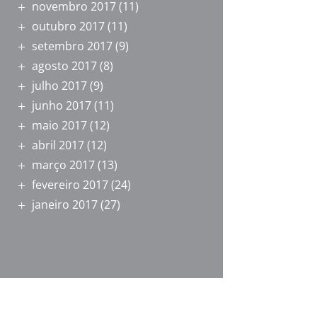
novembro 2017
(11)
outubro 2017
(11)
setembro 2017
(9)
agosto 2017
(8)
julho 2017
(9)
junho 2017
(11)
maio 2017
(12)
abril 2017
(12)
março 2017
(13)
fevereiro 2017
(24)
janeiro 2017
(27)