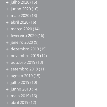
julho 2020
(15)
junho 2020
(16)
maio 2020
(13)
abril 2020
(16)
março 2020
(14)
fevereiro 2020
(16)
janeiro 2020
(9)
dezembro 2019
(15)
novembro 2019
(12)
outubro 2019
(13)
setembro 2019
(11)
agosto 2019
(15)
julho 2019
(10)
junho 2019
(14)
maio 2019
(16)
abril 2019
(12)