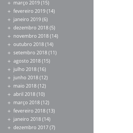
março 2019
(15)
fevereiro 2019
(14)
janeiro 2019
(6)
dezembro 2018
(5)
novembro 2018
(14)
outubro 2018
(14)
setembro 2018
(11)
agosto 2018
(15)
julho 2018
(16)
junho 2018
(12)
maio 2018
(12)
abril 2018
(10)
março 2018
(12)
fevereiro 2018
(13)
janeiro 2018
(14)
dezembro 2017
(7)