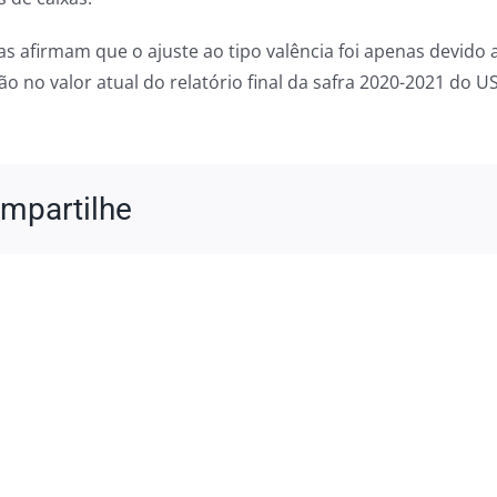
tas afirmam que o ajuste ao tipo valência foi apenas devi
ão no valor atual do relatório final da safra 2020-2021 do 
mpartilhe