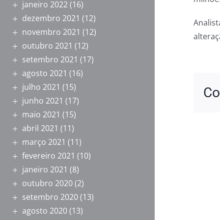
janeiro 2022
(16)
dezembro 2021
(12)
Analis
novembro 2021
(12)
alteraç
outubro 2021
(12)
setembro 2021
(17)
agosto 2021
(16)
julho 2021
(15)
Co
junho 2021
(17)
maio 2021
(15)
abril 2021
(11)
março 2021
(11)
fevereiro 2021
(10)
janeiro 2021
(8)
outubro 2020
(2)
setembro 2020
(13)
agosto 2020
(13)