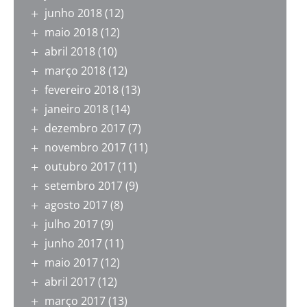
junho 2018
(12)
maio 2018
(12)
abril 2018
(10)
março 2018
(12)
fevereiro 2018
(13)
janeiro 2018
(14)
dezembro 2017
(7)
novembro 2017
(11)
outubro 2017
(11)
setembro 2017
(9)
agosto 2017
(8)
julho 2017
(9)
junho 2017
(11)
maio 2017
(12)
abril 2017
(12)
março 2017
(13)