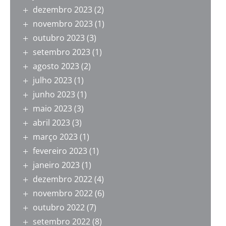
dezembro 2023
(2)
novembro 2023
(1)
outubro 2023
(3)
setembro 2023
(1)
agosto 2023
(2)
julho 2023
(1)
junho 2023
(1)
maio 2023
(3)
abril 2023
(3)
março 2023
(1)
fevereiro 2023
(1)
janeiro 2023
(1)
dezembro 2022
(4)
novembro 2022
(6)
outubro 2022
(7)
setembro 2022
(8)