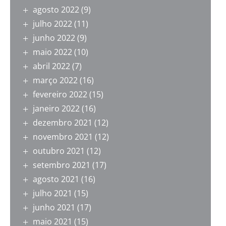
agosto 2022
(9)
julho 2022
(11)
junho 2022
(9)
maio 2022
(10)
abril 2022
(7)
março 2022
(16)
fevereiro 2022
(15)
janeiro 2022
(16)
dezembro 2021
(12)
novembro 2021
(12)
outubro 2021
(12)
setembro 2021
(17)
agosto 2021
(16)
julho 2021
(15)
junho 2021
(17)
maio 2021
(15)