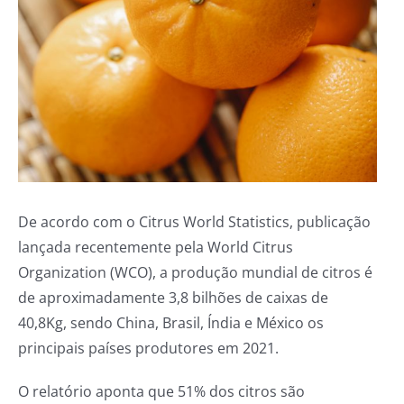
De acordo com o Citrus World Statistics, publicação
lançada recentemente pela World Citrus
Organization (WCO), a produção mundial de citros é
de aproximadamente 3,8 bilhões de caixas de
40,8Kg, sendo China, Brasil, Índia e México os
principais países produtores em 2021.
O relatório aponta que 51% dos citros são