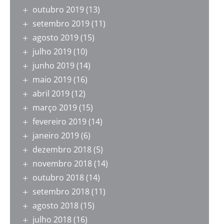
outubro 2019
(13)
setembro 2019
(11)
agosto 2019
(15)
julho 2019
(10)
junho 2019
(14)
maio 2019
(16)
abril 2019
(12)
março 2019
(15)
fevereiro 2019
(14)
janeiro 2019
(6)
dezembro 2018
(5)
novembro 2018
(14)
outubro 2018
(14)
setembro 2018
(11)
agosto 2018
(15)
julho 2018
(16)