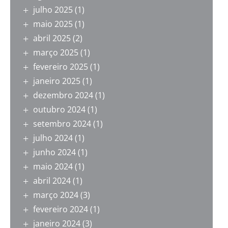
julho 2025
(1)
maio 2025
(1)
abril 2025
(2)
março 2025
(1)
fevereiro 2025
(1)
janeiro 2025
(1)
dezembro 2024
(1)
outubro 2024
(1)
setembro 2024
(1)
julho 2024
(1)
junho 2024
(1)
maio 2024
(1)
abril 2024
(1)
março 2024
(3)
fevereiro 2024
(1)
janeiro 2024
(3)