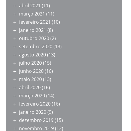
abril 2021
(11)
março 2021
(11)
fevereiro 2021
(10)
janeiro 2021
(8)
outubro 2020
(2)
setembro 2020
(13)
agosto 2020
(13)
julho 2020
(15)
junho 2020
(16)
maio 2020
(13)
abril 2020
(16)
março 2020
(14)
fevereiro 2020
(16)
janeiro 2020
(9)
dezembro 2019
(15)
novembro 2019
(12)