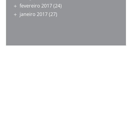
fevereiro 2017
(24)
janeiro 2017
(27)