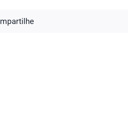
mpartilhe