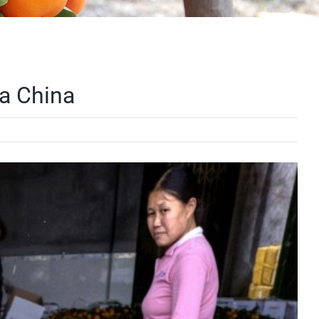
na China