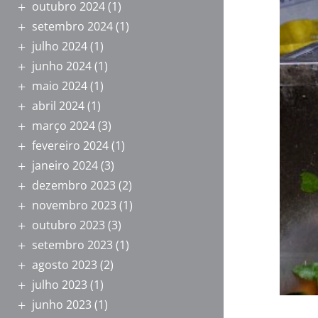
outubro 2024
(1)
setembro 2024
(1)
julho 2024
(1)
junho 2024
(1)
maio 2024
(1)
abril 2024
(1)
março 2024
(3)
fevereiro 2024
(1)
janeiro 2024
(3)
dezembro 2023
(2)
novembro 2023
(1)
outubro 2023
(3)
setembro 2023
(1)
agosto 2023
(2)
julho 2023
(1)
junho 2023
(1)