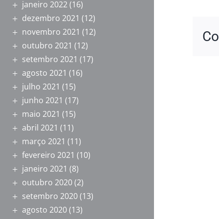
janeiro 2022
(16)
dezembro 2021
(12)
novembro 2021
(12)
Co
outubro 2021
(12)
setembro 2021
(17)
agosto 2021
(16)
julho 2021
(15)
junho 2021
(17)
maio 2021
(15)
abril 2021
(11)
março 2021
(11)
fevereiro 2021
(10)
janeiro 2021
(8)
outubro 2020
(2)
setembro 2020
(13)
agosto 2020
(13)