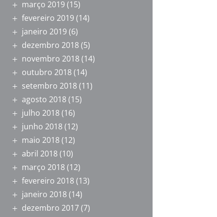
março 2019
(15)
fevereiro 2019
(14)
janeiro 2019
(6)
dezembro 2018
(5)
novembro 2018
(14)
outubro 2018
(14)
setembro 2018
(11)
agosto 2018
(15)
julho 2018
(16)
junho 2018
(12)
maio 2018
(12)
abril 2018
(10)
março 2018
(12)
fevereiro 2018
(13)
janeiro 2018
(14)
dezembro 2017
(7)