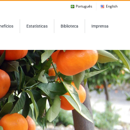
Português
English
nefícios
Estatísticas
Biblioteca
Imprensa