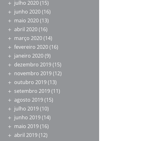
julho 2020
(15)
junho 2020
(16)
maio 2020
(13)
abril 2020
(16)
março 2020
(14)
fevereiro 2020
(16)
janeiro 2020
(9)
dezembro 2019
(15)
novembro 2019
(12)
outubro 2019
(13)
setembro 2019
(11)
agosto 2019
(15)
julho 2019
(10)
junho 2019
(14)
maio 2019
(16)
abril 2019
(12)