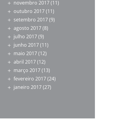
novembro 2017
(11)
outubro 2017
(11)
setembro 2017
(9)
agosto 2017
(8)
julho 2017
(9)
junho 2017
(11)
maio 2017
(12)
abril 2017
(12)
março 2017
(13)
fevereiro 2017
(24)
janeiro 2017
(27)