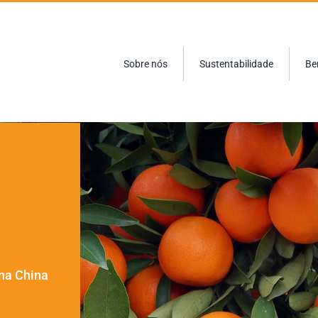
Sobre nós
Sustentabilidade
Be
 na China