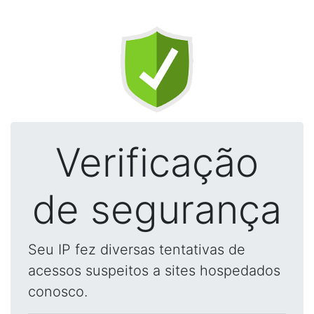
Verificação
de segurança
Seu IP fez diversas tentativas de
acessos suspeitos a sites hospedados
conosco.