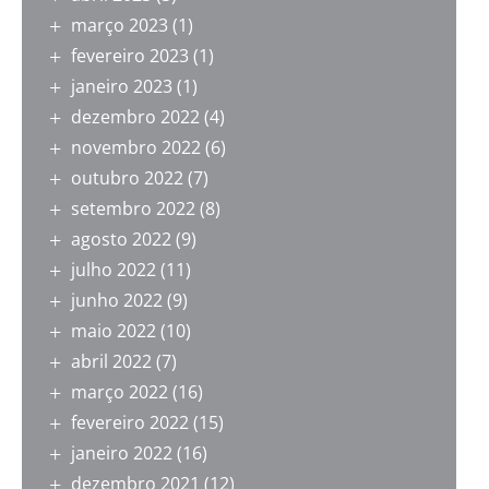
março 2023
(1)
fevereiro 2023
(1)
janeiro 2023
(1)
dezembro 2022
(4)
novembro 2022
(6)
outubro 2022
(7)
setembro 2022
(8)
agosto 2022
(9)
julho 2022
(11)
junho 2022
(9)
maio 2022
(10)
abril 2022
(7)
março 2022
(16)
fevereiro 2022
(15)
janeiro 2022
(16)
dezembro 2021
(12)