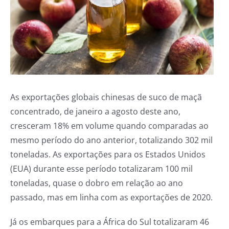
As exportações globais chinesas de suco de maçã
concentrado, de janeiro a agosto deste ano,
cresceram 18% em volume quando comparadas ao
mesmo período do ano anterior, totalizando 302 mil
toneladas. As exportações para os Estados Unidos
(EUA) durante esse período totalizaram 100 mil
toneladas, quase o dobro em relação ao ano
passado, mas em linha com as exportações de 2020.
Já os embarques para a África do Sul totalizaram 46