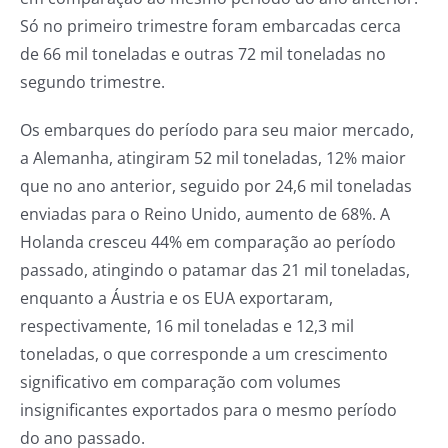
Só no primeiro trimestre foram embarcadas cerca
de 66 mil toneladas e outras 72 mil toneladas no
segundo trimestre.
Os embarques do período para seu maior mercado,
a Alemanha, atingiram 52 mil toneladas, 12% maior
que no ano anterior, seguido por 24,6 mil toneladas
enviadas para o Reino Unido, aumento de 68%. A
Holanda cresceu 44% em comparação ao período
passado, atingindo o patamar das 21 mil toneladas,
enquanto a Áustria e os EUA exportaram,
respectivamente, 16 mil toneladas e 12,3 mil
toneladas, o que corresponde a um crescimento
significativo em comparação com volumes
insignificantes exportados para o mesmo período
do ano passado.