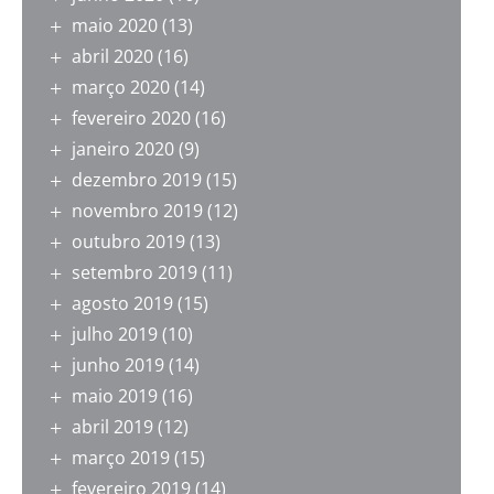
maio 2020
(13)
abril 2020
(16)
março 2020
(14)
fevereiro 2020
(16)
janeiro 2020
(9)
dezembro 2019
(15)
novembro 2019
(12)
outubro 2019
(13)
setembro 2019
(11)
agosto 2019
(15)
julho 2019
(10)
junho 2019
(14)
maio 2019
(16)
abril 2019
(12)
março 2019
(15)
fevereiro 2019
(14)