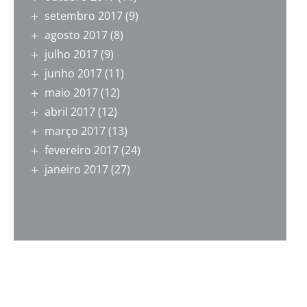
setembro 2017
(9)
agosto 2017
(8)
julho 2017
(9)
junho 2017
(11)
maio 2017
(12)
abril 2017
(12)
março 2017
(13)
fevereiro 2017
(24)
janeiro 2017
(27)