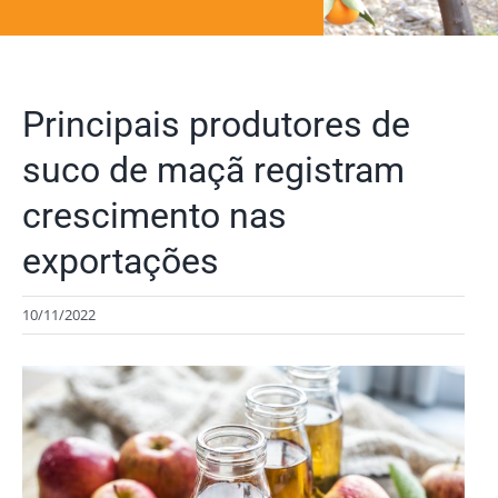
Principais produtores de
suco de maçã registram
crescimento nas
exportações
10/11/2022
View
Larger
Image