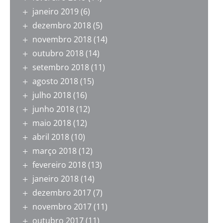
janeiro 2019
(6)
dezembro 2018
(5)
novembro 2018
(14)
outubro 2018
(14)
setembro 2018
(11)
agosto 2018
(15)
julho 2018
(16)
junho 2018
(12)
maio 2018
(12)
abril 2018
(10)
março 2018
(12)
fevereiro 2018
(13)
janeiro 2018
(14)
dezembro 2017
(7)
novembro 2017
(11)
outubro 2017
(11)