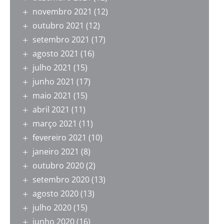
novembro 2021
(12)
outubro 2021
(12)
setembro 2021
(17)
agosto 2021
(16)
julho 2021
(15)
junho 2021
(17)
maio 2021
(15)
abril 2021
(11)
março 2021
(11)
fevereiro 2021
(10)
janeiro 2021
(8)
outubro 2020
(2)
setembro 2020
(13)
agosto 2020
(13)
julho 2020
(15)
junho 2020
(16)