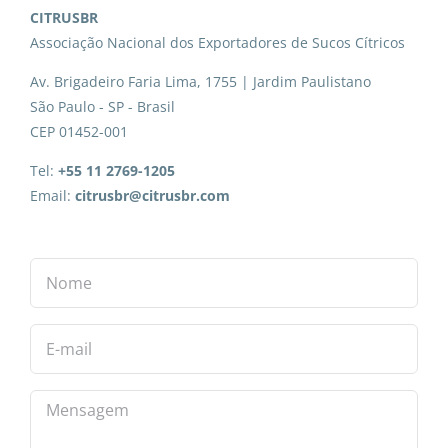
CITRUSBR
Associação Nacional dos Exportadores de Sucos Cítricos
Av. Brigadeiro Faria Lima, 1755 | Jardim Paulistano
São Paulo - SP - Brasil
CEP 01452-001
Tel:
+55 11 2769-1205
Email:
citrusbr@citrusbr.com