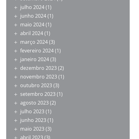
julho 2024
(1)
junho 2024
(1)
maio 2024
(1)
abril 2024
(1)
março 2024
(3)
fevereiro 2024
(1)
janeiro 2024
(3)
dezembro 2023
(2)
novembro 2023
(1)
outubro 2023
(3)
setembro 2023
(1)
agosto 2023
(2)
julho 2023
(1)
junho 2023
(1)
maio 2023
(3)
abril 2023
(3)