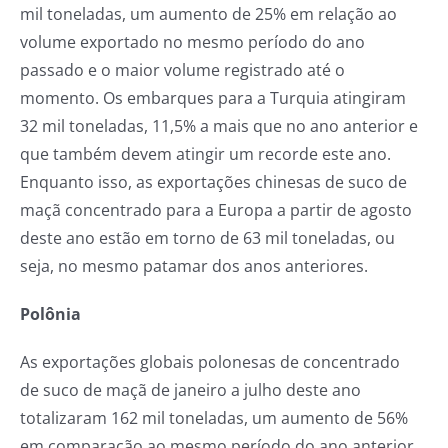
mil toneladas, um aumento de 25% em relação ao
volume exportado no mesmo período do ano
passado e o maior volume registrado até o
momento. Os embarques para a Turquia atingiram
32 mil toneladas, 11,5% a mais que no ano anterior e
que também devem atingir um recorde este ano.
Enquanto isso, as exportações chinesas de suco de
maçã concentrado para a Europa a partir de agosto
deste ano estão em torno de 63 mil toneladas, ou
seja, no mesmo patamar dos anos anteriores.
Polônia
As exportações globais polonesas de concentrado
de suco de maçã de janeiro a julho deste ano
totalizaram 162 mil toneladas, um aumento de 56%
em comparação ao mesmo período do ano anterior.