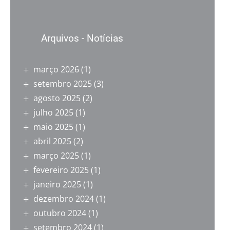
Arquivos - Notícias
março 2026
(1)
setembro 2025
(3)
agosto 2025
(2)
julho 2025
(1)
maio 2025
(1)
abril 2025
(2)
março 2025
(1)
fevereiro 2025
(1)
janeiro 2025
(1)
dezembro 2024
(1)
outubro 2024
(1)
setembro 2024
(1)