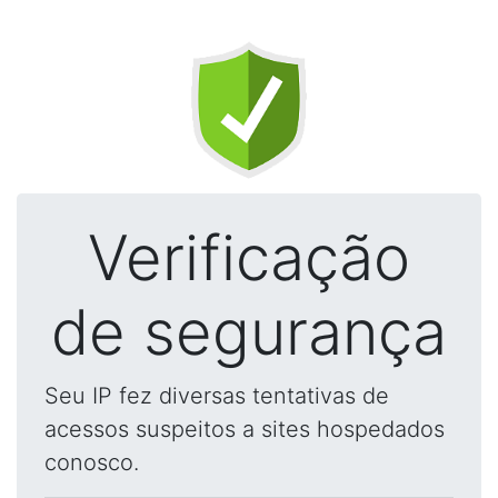
Verificação
de segurança
Seu IP fez diversas tentativas de
acessos suspeitos a sites hospedados
conosco.