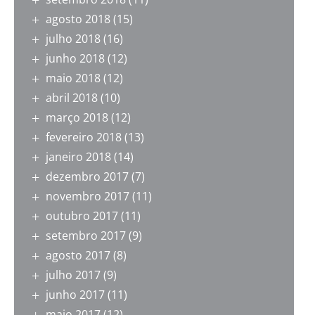
agosto 2018
(15)
julho 2018
(16)
junho 2018
(12)
maio 2018
(12)
abril 2018
(10)
março 2018
(12)
fevereiro 2018
(13)
janeiro 2018
(14)
dezembro 2017
(7)
novembro 2017
(11)
outubro 2017
(11)
setembro 2017
(9)
agosto 2017
(8)
julho 2017
(9)
junho 2017
(11)
maio 2017
(12)