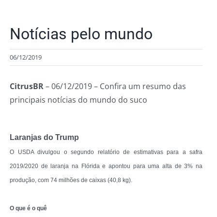
Notícias pelo mundo
06/12/2019
CitrusBR
– 06/12/2019 – Confira um resumo das
principais notícias do mundo do suco
Laranjas do Trump
O USDA divulgou o segundo relatório de estimativas para a safra
2019/2020 de laranja na Flórida e apontou para uma alta de 3% na
produção, com 74 milhões de caixas (40,8 kg).
O que é o quê