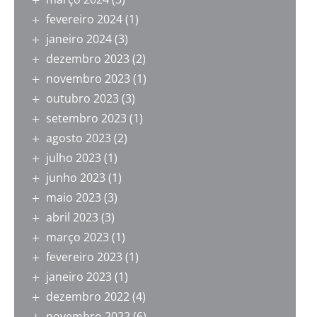
fevereiro 2024
(1)
janeiro 2024
(3)
dezembro 2023
(2)
novembro 2023
(1)
outubro 2023
(3)
setembro 2023
(1)
agosto 2023
(2)
julho 2023
(1)
junho 2023
(1)
maio 2023
(3)
abril 2023
(3)
março 2023
(1)
fevereiro 2023
(1)
janeiro 2023
(1)
dezembro 2022
(4)
novembro 2022
(6)