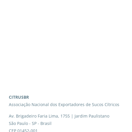
CITRUSBR
Associação Nacional dos Exportadores de Sucos Cítricos
Av. Brigadeiro Faria Lima, 1755 | Jardim Paulistano
São Paulo - SP - Brasil
CEP 01452-001