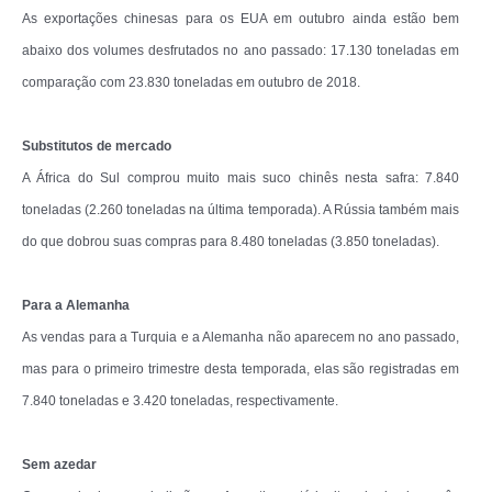
As exportações chinesas para os EUA em outubro ainda estão bem
abaixo dos volumes desfrutados no ano passado: 17.130 toneladas em
comparação com 23.830 toneladas em outubro de 2018.
Substitutos de mercado
A África do Sul comprou muito mais suco chinês nesta safra: 7.840
toneladas (2.260 toneladas na última temporada). A Rússia também mais
do que dobrou suas compras para 8.480 toneladas (3.850 toneladas).
Para a Alemanha
As vendas para a Turquia e a Alemanha não aparecem no ano passado,
mas para o primeiro trimestre desta temporada, elas são registradas em
7.840 toneladas e 3.420 toneladas, respectivamente.
Sem azedar