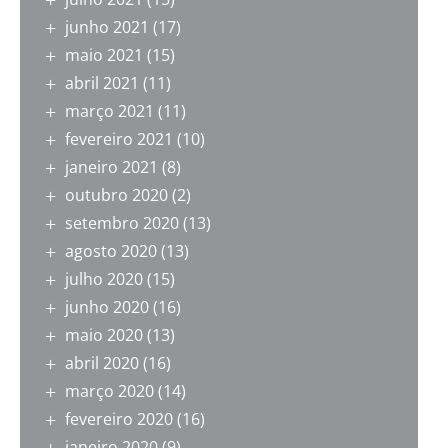
junho 2021
(17)
maio 2021
(15)
abril 2021
(11)
março 2021
(11)
fevereiro 2021
(10)
janeiro 2021
(8)
outubro 2020
(2)
setembro 2020
(13)
agosto 2020
(13)
julho 2020
(15)
junho 2020
(16)
maio 2020
(13)
abril 2020
(16)
março 2020
(14)
fevereiro 2020
(16)
janeiro 2020
(9)