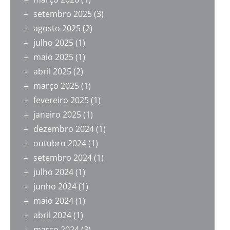
setembro 2025
(3)
agosto 2025
(2)
julho 2025
(1)
maio 2025
(1)
abril 2025
(2)
março 2025
(1)
fevereiro 2025
(1)
janeiro 2025
(1)
dezembro 2024
(1)
outubro 2024
(1)
setembro 2024
(1)
julho 2024
(1)
junho 2024
(1)
maio 2024
(1)
abril 2024
(1)
março 2024
(3)