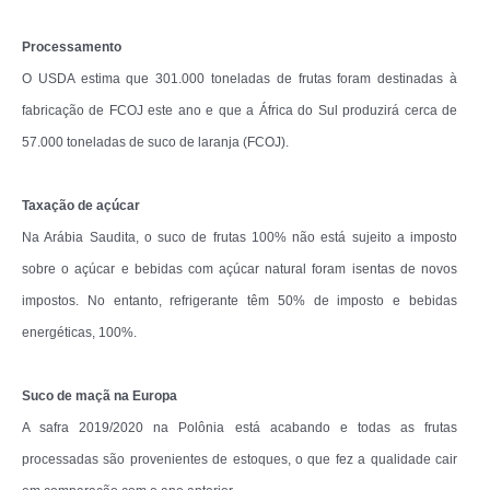
Processamento
O USDA estima que 301.000 toneladas de frutas foram destinadas à
fabricação de FCOJ este ano e que a África do Sul produzirá cerca de
57.000 toneladas de suco de laranja (FCOJ).
Taxação de açúcar
Na Arábia Saudita, o suco de frutas 100% não está sujeito a imposto
sobre o açúcar e bebidas com açúcar natural foram isentas de novos
impostos. No entanto, refrigerante têm 50% de imposto e bebidas
energéticas, 100%.
Suco de maçã na Europa
A safra 2019/2020 na Polônia está acabando e todas as frutas
processadas são provenientes de estoques, o que fez a qualidade cair