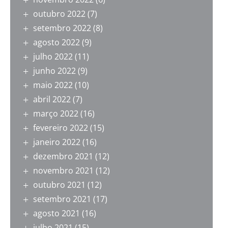
outubro 2022
(7)
setembro 2022
(8)
agosto 2022
(9)
julho 2022
(11)
junho 2022
(9)
maio 2022
(10)
abril 2022
(7)
março 2022
(16)
fevereiro 2022
(15)
janeiro 2022
(16)
dezembro 2021
(12)
novembro 2021
(12)
outubro 2021
(12)
setembro 2021
(17)
agosto 2021
(16)
julho 2021
(15)