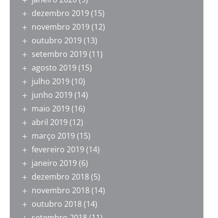
dezembro 2019
(15)
novembro 2019
(12)
outubro 2019
(13)
setembro 2019
(11)
agosto 2019
(15)
julho 2019
(10)
junho 2019
(14)
maio 2019
(16)
abril 2019
(12)
março 2019
(15)
fevereiro 2019
(14)
janeiro 2019
(6)
dezembro 2018
(5)
novembro 2018
(14)
outubro 2018
(14)
setembro 2018
(11)