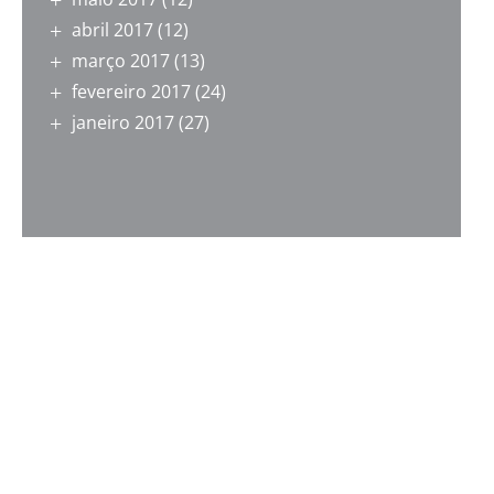
abril 2017
(12)
março 2017
(13)
fevereiro 2017
(24)
janeiro 2017
(27)