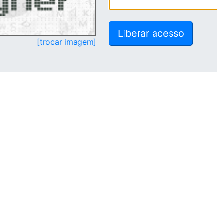
[trocar imagem]