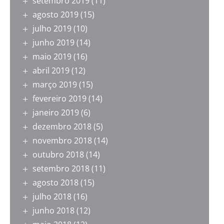
setembro 2019
(11)
agosto 2019
(15)
julho 2019
(10)
junho 2019
(14)
maio 2019
(16)
abril 2019
(12)
março 2019
(15)
fevereiro 2019
(14)
janeiro 2019
(6)
dezembro 2018
(5)
novembro 2018
(14)
outubro 2018
(14)
setembro 2018
(11)
agosto 2018
(15)
julho 2018
(16)
junho 2018
(12)