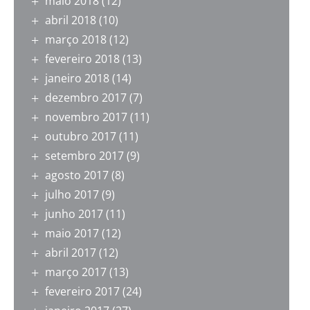
maio 2018
(12)
abril 2018
(10)
março 2018
(12)
fevereiro 2018
(13)
janeiro 2018
(14)
dezembro 2017
(7)
novembro 2017
(11)
outubro 2017
(11)
setembro 2017
(9)
agosto 2017
(8)
julho 2017
(9)
junho 2017
(11)
maio 2017
(12)
abril 2017
(12)
março 2017
(13)
fevereiro 2017
(24)