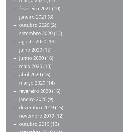
março 2021
(11)
fevereiro 2021
(10)
janeiro 2021
(8)
outubro 2020
(2)
setembro 2020
(13)
agosto 2020
(13)
julho 2020
(15)
junho 2020
(16)
maio 2020
(13)
abril 2020
(16)
março 2020
(14)
fevereiro 2020
(16)
janeiro 2020
(9)
dezembro 2019
(15)
novembro 2019
(12)
outubro 2019
(13)