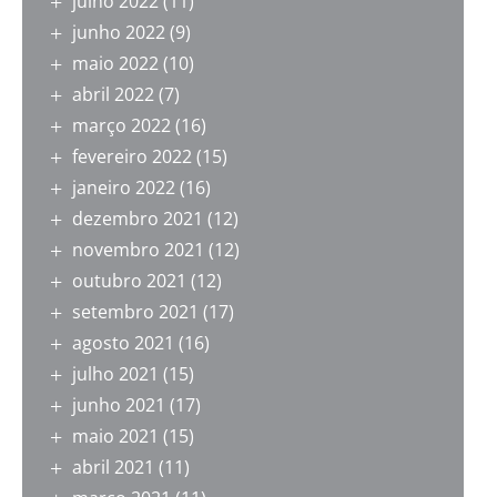
julho 2022
(11)
junho 2022
(9)
maio 2022
(10)
abril 2022
(7)
março 2022
(16)
fevereiro 2022
(15)
janeiro 2022
(16)
dezembro 2021
(12)
novembro 2021
(12)
outubro 2021
(12)
setembro 2021
(17)
agosto 2021
(16)
julho 2021
(15)
junho 2021
(17)
maio 2021
(15)
abril 2021
(11)