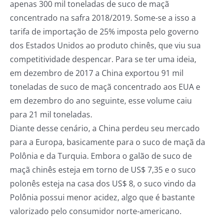
apenas 300 mil toneladas de suco de maçã
concentrado na safra 2018/2019. Some-se a isso a
tarifa de importação de 25% imposta pelo governo
dos Estados Unidos ao produto chinês, que viu sua
competitividade despencar. Para se ter uma ideia,
em dezembro de 2017 a China exportou 91 mil
toneladas de suco de maçã concentrado aos EUA e
em dezembro do ano seguinte, esse volume caiu
para 21 mil toneladas.
Diante desse cenário, a China perdeu seu mercado
para a Europa, basicamente para o suco de maçã da
Polônia e da Turquia. Embora o galão de suco de
maçã chinês esteja em torno de US$ 7,35 e o suco
polonês esteja na casa dos US$ 8, o suco vindo da
Polônia possui menor acidez, algo que é bastante
valorizado pelo consumidor norte-americano.