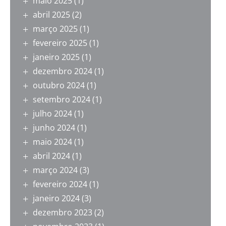
maio 2025
(1)
abril 2025
(2)
março 2025
(1)
fevereiro 2025
(1)
janeiro 2025
(1)
dezembro 2024
(1)
outubro 2024
(1)
setembro 2024
(1)
julho 2024
(1)
junho 2024
(1)
maio 2024
(1)
abril 2024
(1)
março 2024
(3)
fevereiro 2024
(1)
janeiro 2024
(3)
dezembro 2023
(2)