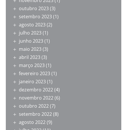
novembro 2023
(1)
outubro 2023
(3)
setembro 2023
(1)
agosto 2023
(2)
julho 2023
(1)
junho 2023
(1)
maio 2023
(3)
abril 2023
(3)
março 2023
(1)
fevereiro 2023
(1)
janeiro 2023
(1)
dezembro 2022
(4)
novembro 2022
(6)
outubro 2022
(7)
setembro 2022
(8)
agosto 2022
(9)