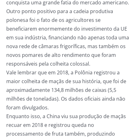
conquista uma grande fatia do mercado americano.
Outro ponto positivo para a cadeia produtiva
polonesa foi o fato de os agricultores se
beneficiarem enormemente do investimento da UE
em sua indústria, financiando não apenas toda uma
nova rede de câmaras frigoríficas, mas também os
novos pomares de alto rendimento que foram
responsáveis pela colheita colossal.
Vale lembrar que em 2018, a Polônia registrou a
maior colheita de maçãs de sua história, que foi de
aproximadamente 134,8 milhões de caixas (5,5
milhões de toneladas). Os dados oficiais ainda não
foram divulgados.
Enquanto isso, a China viu sua produção de maçãs
recuar em 2018 e registrou queda no
processamento de fruta também, produzindo