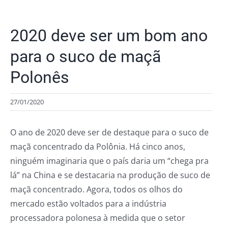
2020 deve ser um bom ano
para o suco de maçã
Polonês
27/01/2020
O ano de 2020 deve ser de destaque para o suco de
maçã concentrado da Polônia. Há cinco anos,
ninguém imaginaria que o país daria um “chega pra
lá” na China e se destacaria na produção de suco de
maçã concentrado. Agora, todos os olhos do
mercado estão voltados para a indústria
processadora polonesa à medida que o setor