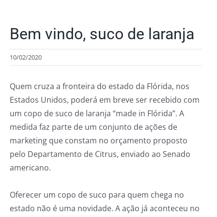
Bem vindo, suco de laranja
10/02/2020
Quem cruza a fronteira do estado da Flórida, nos
Estados Unidos, poderá em breve ser recebido com
um copo de suco de laranja “made in Flórida”. A
medida faz parte de um conjunto de ações de
marketing que constam no orçamento proposto
pelo Departamento de Citrus, enviado ao Senado
americano.
Oferecer um copo de suco para quem chega no
estado não é uma novidade. A ação já aconteceu no