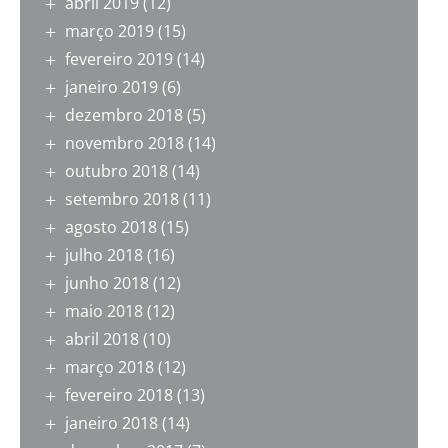
abril 2019
(12)
março 2019
(15)
fevereiro 2019
(14)
janeiro 2019
(6)
dezembro 2018
(5)
novembro 2018
(14)
outubro 2018
(14)
setembro 2018
(11)
agosto 2018
(15)
julho 2018
(16)
junho 2018
(12)
maio 2018
(12)
abril 2018
(10)
março 2018
(12)
fevereiro 2018
(13)
janeiro 2018
(14)