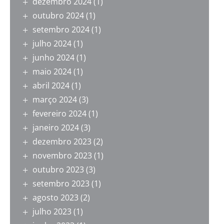
dezembro 2024
(1)
outubro 2024
(1)
setembro 2024
(1)
julho 2024
(1)
junho 2024
(1)
maio 2024
(1)
abril 2024
(1)
março 2024
(3)
fevereiro 2024
(1)
janeiro 2024
(3)
dezembro 2023
(2)
novembro 2023
(1)
outubro 2023
(3)
setembro 2023
(1)
agosto 2023
(2)
julho 2023
(1)