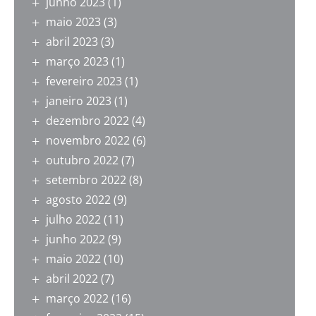
junho 2023
(1)
maio 2023
(3)
abril 2023
(3)
março 2023
(1)
fevereiro 2023
(1)
janeiro 2023
(1)
dezembro 2022
(4)
novembro 2022
(6)
outubro 2022
(7)
setembro 2022
(8)
agosto 2022
(9)
julho 2022
(11)
junho 2022
(9)
maio 2022
(10)
abril 2022
(7)
março 2022
(16)