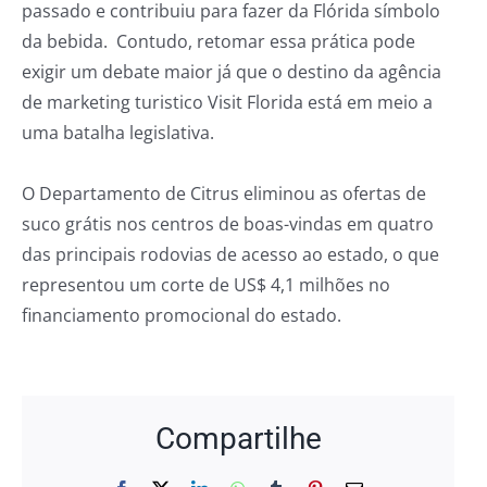
passado e contribuiu para fazer da Flórida símbolo
da bebida. Contudo, retomar essa prática pode
exigir um debate maior já que o destino da agência
de marketing turistico Visit Florida está em meio a
uma batalha legislativa.
O Departamento de Citrus eliminou as ofertas de
suco grátis nos centros de boas-vindas em quatro
das principais rodovias de acesso ao estado, o que
representou um corte de US$ 4,1 milhões no
financiamento promocional do estado.
Compartilhe