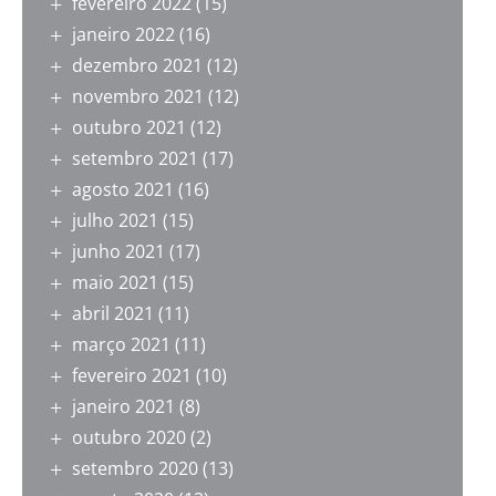
fevereiro 2022
(15)
janeiro 2022
(16)
dezembro 2021
(12)
novembro 2021
(12)
outubro 2021
(12)
setembro 2021
(17)
agosto 2021
(16)
julho 2021
(15)
junho 2021
(17)
maio 2021
(15)
abril 2021
(11)
março 2021
(11)
fevereiro 2021
(10)
janeiro 2021
(8)
outubro 2020
(2)
setembro 2020
(13)