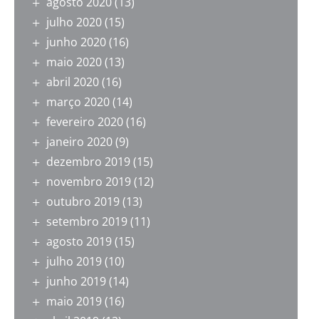
agosto 2020
(13)
julho 2020
(15)
junho 2020
(16)
maio 2020
(13)
abril 2020
(16)
março 2020
(14)
fevereiro 2020
(16)
janeiro 2020
(9)
dezembro 2019
(15)
novembro 2019
(12)
outubro 2019
(13)
setembro 2019
(11)
agosto 2019
(15)
julho 2019
(10)
junho 2019
(14)
maio 2019
(16)