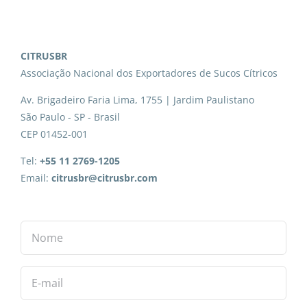
CITRUSBR
Associação Nacional dos Exportadores de Sucos Cítricos
Av. Brigadeiro Faria Lima, 1755 | Jardim Paulistano
São Paulo - SP - Brasil
CEP 01452-001
Tel:
+55 11 2769-1205
Email:
citrusbr@citrusbr.com