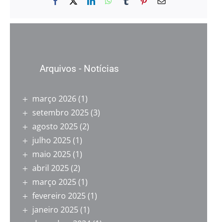
Facebook
X
LinkedIn
WhatsApp
Tumblr
Pinterest
E-
mail
Arquivos - Notícias
março 2026
(1)
setembro 2025
(3)
agosto 2025
(2)
julho 2025
(1)
maio 2025
(1)
abril 2025
(2)
março 2025
(1)
fevereiro 2025
(1)
janeiro 2025
(1)