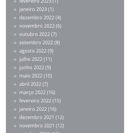
fevereiro 2023
(1)
janeiro 2023
(1)
dezembro 2022
(4)
novembro 2022
(6)
outubro 2022
(7)
setembro 2022
(8)
agosto 2022
(9)
julho 2022
(11)
junho 2022
(9)
maio 2022
(10)
abril 2022
(7)
março 2022
(16)
fevereiro 2022
(15)
janeiro 2022
(16)
dezembro 2021
(12)
novembro 2021
(12)