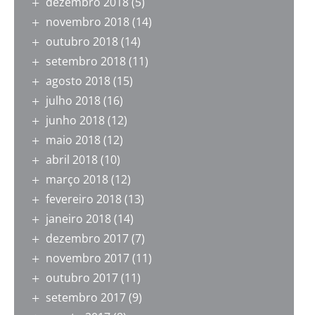
dezembro 2018
(5)
novembro 2018
(14)
outubro 2018
(14)
setembro 2018
(11)
agosto 2018
(15)
julho 2018
(16)
junho 2018
(12)
maio 2018
(12)
abril 2018
(10)
março 2018
(12)
fevereiro 2018
(13)
janeiro 2018
(14)
dezembro 2017
(7)
novembro 2017
(11)
outubro 2017
(11)
setembro 2017
(9)