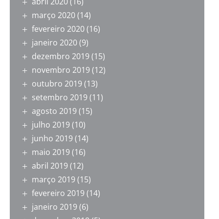
abril 2020
(16)
março 2020
(14)
fevereiro 2020
(16)
janeiro 2020
(9)
dezembro 2019
(15)
novembro 2019
(12)
outubro 2019
(13)
setembro 2019
(11)
agosto 2019
(15)
julho 2019
(10)
junho 2019
(14)
maio 2019
(16)
abril 2019
(12)
março 2019
(15)
fevereiro 2019
(14)
janeiro 2019
(6)