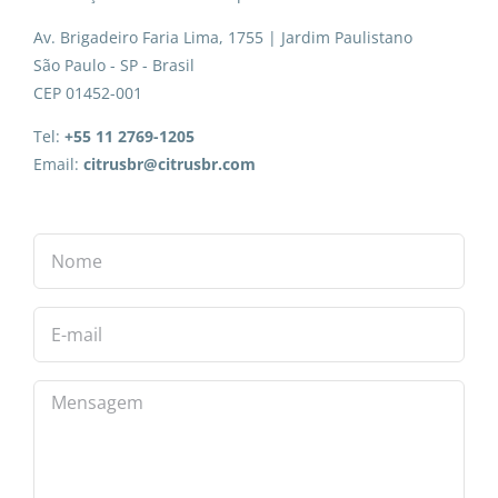
Av. Brigadeiro Faria Lima, 1755 | Jardim Paulistano
São Paulo - SP - Brasil
CEP 01452-001
Tel:
+55 11 2769-1205
Email:
citrusbr@citrusbr.com