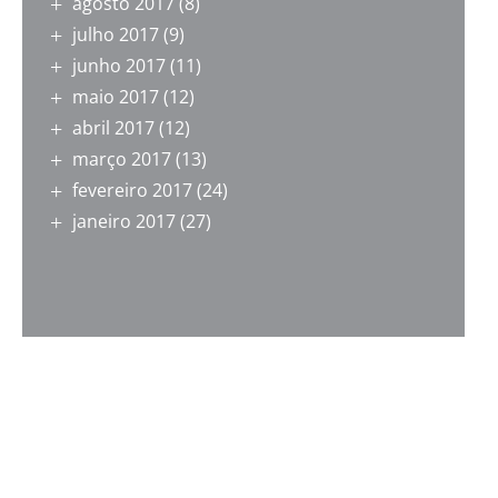
agosto 2017
(8)
julho 2017
(9)
junho 2017
(11)
maio 2017
(12)
abril 2017
(12)
março 2017
(13)
fevereiro 2017
(24)
janeiro 2017
(27)