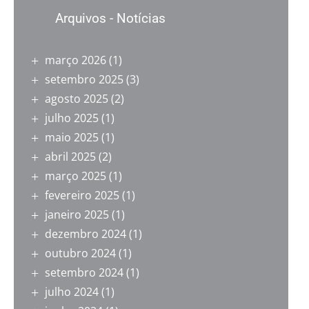
Arquivos - Notícias
março 2026
(1)
setembro 2025
(3)
agosto 2025
(2)
julho 2025
(1)
maio 2025
(1)
abril 2025
(2)
março 2025
(1)
fevereiro 2025
(1)
janeiro 2025
(1)
dezembro 2024
(1)
outubro 2024
(1)
setembro 2024
(1)
julho 2024
(1)