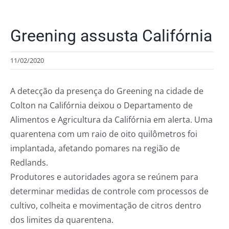
Greening assusta Califórnia
11/02/2020
A detecção da presença do Greening na cidade de
Colton na Califórnia deixou o Departamento de
Alimentos e Agricultura da Califórnia em alerta. Uma
quarentena com um raio de oito quilômetros foi
implantada, afetando pomares na região de
Redlands.
Produtores e autoridades agora se reúnem para
determinar medidas de controle com processos de
cultivo, colheita e movimentação de citros dentro
dos limites da quarentena.