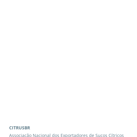
CITRUSBR
Associação Nacional dos Exportadores de Sucos Cítricos