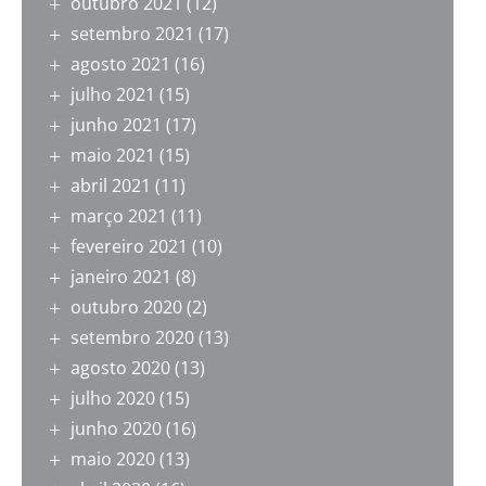
outubro 2021
(12)
setembro 2021
(17)
agosto 2021
(16)
julho 2021
(15)
junho 2021
(17)
maio 2021
(15)
abril 2021
(11)
março 2021
(11)
fevereiro 2021
(10)
janeiro 2021
(8)
outubro 2020
(2)
setembro 2020
(13)
agosto 2020
(13)
julho 2020
(15)
junho 2020
(16)
maio 2020
(13)