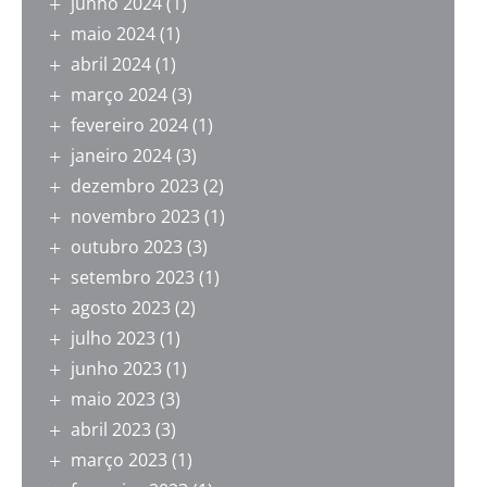
junho 2024
(1)
maio 2024
(1)
abril 2024
(1)
março 2024
(3)
fevereiro 2024
(1)
janeiro 2024
(3)
dezembro 2023
(2)
novembro 2023
(1)
outubro 2023
(3)
setembro 2023
(1)
agosto 2023
(2)
julho 2023
(1)
junho 2023
(1)
maio 2023
(3)
abril 2023
(3)
março 2023
(1)