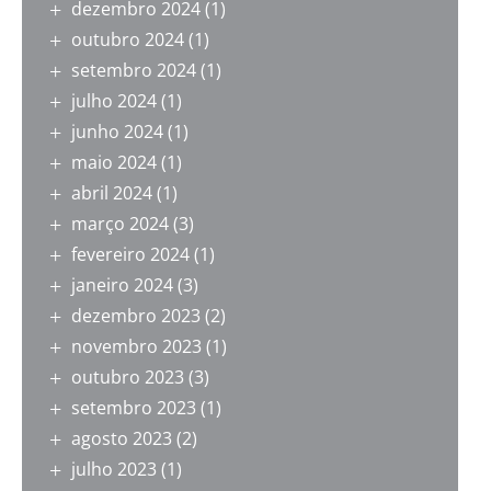
dezembro 2024
(1)
outubro 2024
(1)
setembro 2024
(1)
julho 2024
(1)
junho 2024
(1)
maio 2024
(1)
abril 2024
(1)
março 2024
(3)
fevereiro 2024
(1)
janeiro 2024
(3)
dezembro 2023
(2)
novembro 2023
(1)
outubro 2023
(3)
setembro 2023
(1)
agosto 2023
(2)
julho 2023
(1)