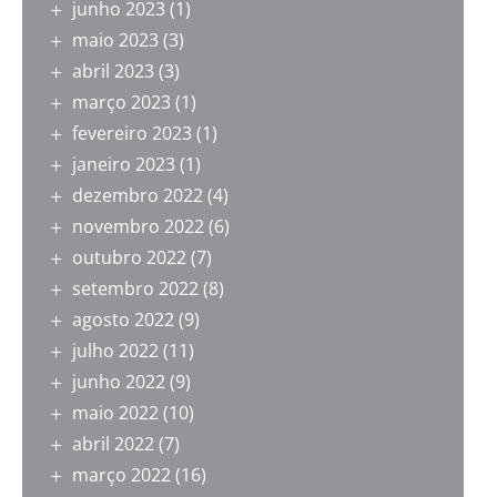
junho 2023
(1)
maio 2023
(3)
abril 2023
(3)
março 2023
(1)
fevereiro 2023
(1)
janeiro 2023
(1)
dezembro 2022
(4)
novembro 2022
(6)
outubro 2022
(7)
setembro 2022
(8)
agosto 2022
(9)
julho 2022
(11)
junho 2022
(9)
maio 2022
(10)
abril 2022
(7)
março 2022
(16)