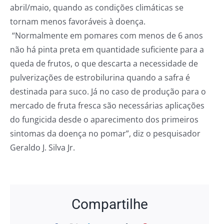
abril/maio, quando as condições climáticas se
tornam menos favoráveis à doença.
“Normalmente em pomares com menos de 6 anos
não há pinta preta em quantidade suficiente para a
queda de frutos, o que descarta a necessidade de
pulverizações de estrobilurina quando a safra é
destinada para suco. Já no caso de produção para o
mercado de fruta fresca são necessárias aplicações
do fungicida desde o aparecimento dos primeiros
sintomas da doença no pomar”, diz o pesquisador
Geraldo J. Silva Jr.
Compartilhe