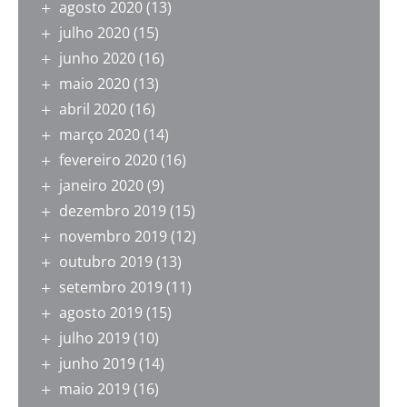
agosto 2020
(13)
julho 2020
(15)
junho 2020
(16)
maio 2020
(13)
abril 2020
(16)
março 2020
(14)
fevereiro 2020
(16)
janeiro 2020
(9)
dezembro 2019
(15)
novembro 2019
(12)
outubro 2019
(13)
setembro 2019
(11)
agosto 2019
(15)
julho 2019
(10)
junho 2019
(14)
maio 2019
(16)