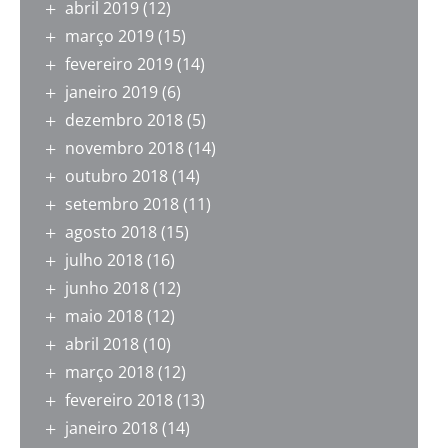
abril 2019
(12)
março 2019
(15)
fevereiro 2019
(14)
janeiro 2019
(6)
dezembro 2018
(5)
novembro 2018
(14)
outubro 2018
(14)
setembro 2018
(11)
agosto 2018
(15)
julho 2018
(16)
junho 2018
(12)
maio 2018
(12)
abril 2018
(10)
março 2018
(12)
fevereiro 2018
(13)
janeiro 2018
(14)