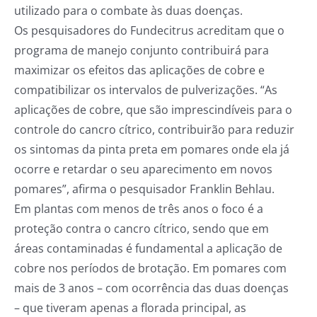
utilizado para o combate às duas doenças.
Os pesquisadores do Fundecitrus acreditam que o
programa de manejo conjunto contribuirá para
maximizar os efeitos das aplicações de cobre e
compatibilizar os intervalos de pulverizações. “As
aplicações de cobre, que são imprescindíveis para o
controle do cancro cítrico, contribuirão para reduzir
os sintomas da pinta preta em pomares onde ela já
ocorre e retardar o seu aparecimento em novos
pomares”, afirma o pesquisador Franklin Behlau.
Em plantas com menos de três anos o foco é a
proteção contra o cancro cítrico, sendo que em
áreas contaminadas é fundamental a aplicação de
cobre nos períodos de brotação. Em pomares com
mais de 3 anos – com ocorrência das duas doenças
– que tiveram apenas a florada principal, as