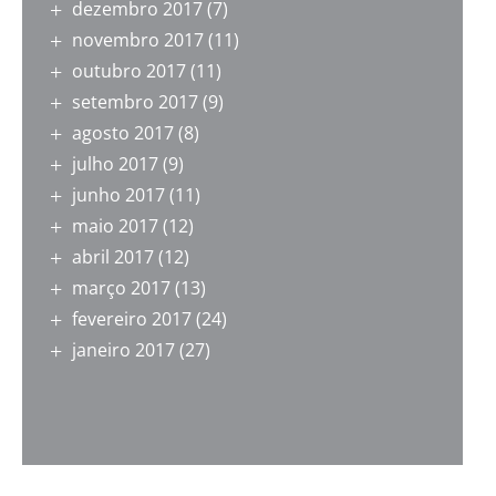
dezembro 2017
(7)
novembro 2017
(11)
outubro 2017
(11)
setembro 2017
(9)
agosto 2017
(8)
julho 2017
(9)
junho 2017
(11)
maio 2017
(12)
abril 2017
(12)
março 2017
(13)
fevereiro 2017
(24)
janeiro 2017
(27)