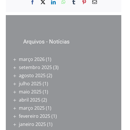
Facebook
X
LinkedIn
WhatsApp
Tumblr
Pinterest
E-
mail
Arquivos - Notícias
março 2026
(1)
setembro 2025
(3)
agosto 2025
(2)
julho 2025
(1)
maio 2025
(1)
abril 2025
(2)
março 2025
(1)
fevereiro 2025
(1)
janeiro 2025
(1)