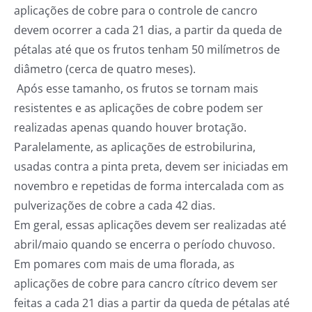
aplicações de cobre para o controle de cancro
devem ocorrer a cada 21 dias, a partir da queda de
pétalas até que os frutos tenham 50 milímetros de
diâmetro (cerca de quatro meses).
Após esse tamanho, os frutos se tornam mais
resistentes e as aplicações de cobre podem ser
realizadas apenas quando houver brotação.
Paralelamente, as aplicações de estrobilurina,
usadas contra a pinta preta, devem ser iniciadas em
novembro e repetidas de forma intercalada com as
pulverizações de cobre a cada 42 dias.
Em geral, essas aplicações devem ser realizadas até
abril/maio quando se encerra o período chuvoso.
Em pomares com mais de uma florada, as
aplicações de cobre para cancro cítrico devem ser
feitas a cada 21 dias a partir da queda de pétalas até