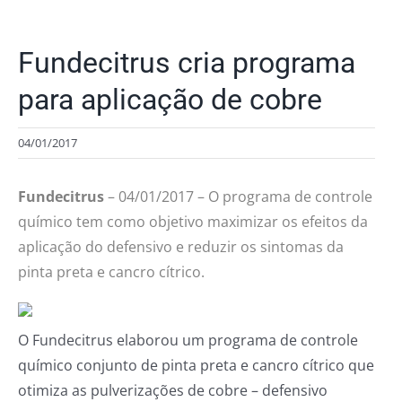
Fundecitrus cria programa
para aplicação de cobre
04/01/2017
Fundecitrus
– 04/01/2017 – O programa de controle
químico tem como objetivo maximizar os efeitos da
aplicação do defensivo e reduzir os sintomas da
pinta preta e cancro cítrico.
O Fundecitrus elaborou um programa de controle
químico conjunto de pinta preta e cancro cítrico que
otimiza as pulverizações de cobre – defensivo