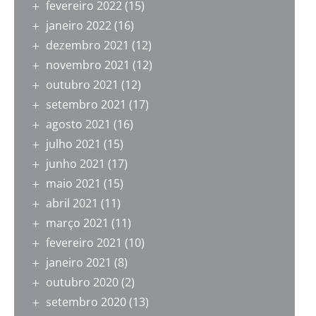
fevereiro 2022
(15)
janeiro 2022
(16)
dezembro 2021
(12)
novembro 2021
(12)
outubro 2021
(12)
setembro 2021
(17)
agosto 2021
(16)
julho 2021
(15)
junho 2021
(17)
maio 2021
(15)
abril 2021
(11)
março 2021
(11)
fevereiro 2021
(10)
janeiro 2021
(8)
outubro 2020
(2)
setembro 2020
(13)