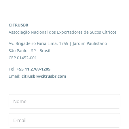
CITRUSBR
Associação Nacional dos Exportadores de Sucos Cítricos
Av. Brigadeiro Faria Lima, 1755 | Jardim Paulistano
São Paulo - SP - Brasil
CEP 01452-001
Tel:
+55 11 2769-1205
Email:
citrusbr@citrusbr.com