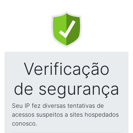
Verificação
de segurança
Seu IP fez diversas tentativas de
acessos suspeitos a sites hospedados
conosco.