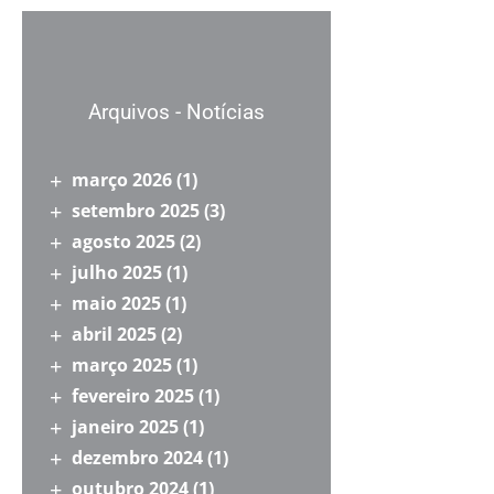
Arquivos - Notícias
março 2026
(1)
setembro 2025
(3)
agosto 2025
(2)
julho 2025
(1)
maio 2025
(1)
abril 2025
(2)
março 2025
(1)
fevereiro 2025
(1)
janeiro 2025
(1)
dezembro 2024
(1)
outubro 2024
(1)