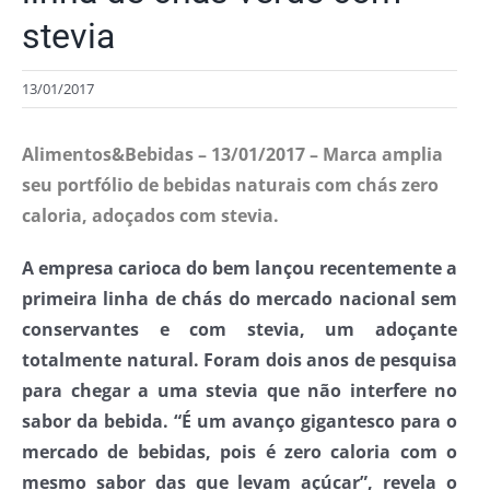
stevia
13/01/2017
Alimentos&Bebidas
– 13/01/2017 – Marca amplia
seu portfólio de bebidas naturais com chás zero
caloria, adoçados com stevia.
A empresa carioca do bem lançou recentemente a
primeira linha de chás do mercado nacional sem
conservantes e com stevia, um adoçante
totalmente natural. Foram dois anos de pesquisa
para chegar a uma stevia que não interfere no
sabor da bebida. “É um avanço gigantesco para o
mercado de bebidas, pois é zero caloria com o
mesmo sabor das que levam açúcar”, revela o