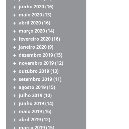
junho 2020
(16)
maio 2020
(13)
abril 2020
(16)
março 2020
(14)
fevereiro 2020
(16)
janeiro 2020
(9)
dezembro 2019
(15)
novembro 2019
(12)
outubro 2019
(13)
setembro 2019
(11)
agosto 2019
(15)
julho 2019
(10)
junho 2019
(14)
maio 2019
(16)
abril 2019
(12)
março 2019
(15)