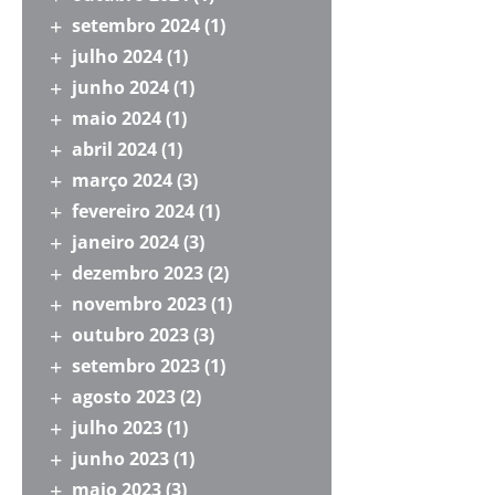
setembro 2024
(1)
julho 2024
(1)
junho 2024
(1)
maio 2024
(1)
abril 2024
(1)
março 2024
(3)
fevereiro 2024
(1)
janeiro 2024
(3)
dezembro 2023
(2)
novembro 2023
(1)
outubro 2023
(3)
setembro 2023
(1)
agosto 2023
(2)
julho 2023
(1)
junho 2023
(1)
maio 2023
(3)