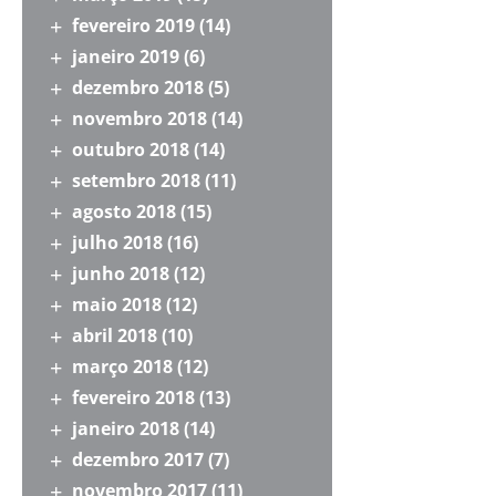
fevereiro 2019
(14)
janeiro 2019
(6)
dezembro 2018
(5)
novembro 2018
(14)
outubro 2018
(14)
setembro 2018
(11)
agosto 2018
(15)
julho 2018
(16)
junho 2018
(12)
maio 2018
(12)
abril 2018
(10)
março 2018
(12)
fevereiro 2018
(13)
janeiro 2018
(14)
dezembro 2017
(7)
novembro 2017
(11)