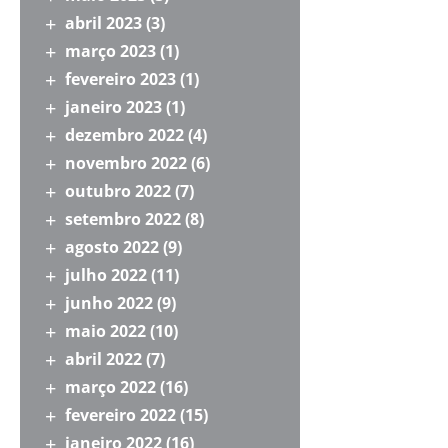
abril 2023
(3)
março 2023
(1)
fevereiro 2023
(1)
janeiro 2023
(1)
dezembro 2022
(4)
novembro 2022
(6)
outubro 2022
(7)
setembro 2022
(8)
agosto 2022
(9)
julho 2022
(11)
junho 2022
(9)
maio 2022
(10)
abril 2022
(7)
março 2022
(16)
fevereiro 2022
(15)
janeiro 2022
(16)