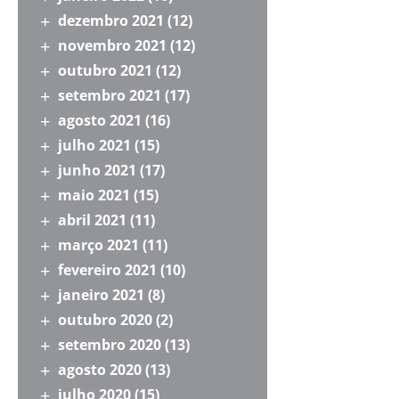
dezembro 2021
(12)
novembro 2021
(12)
outubro 2021
(12)
setembro 2021
(17)
agosto 2021
(16)
julho 2021
(15)
junho 2021
(17)
maio 2021
(15)
abril 2021
(11)
março 2021
(11)
fevereiro 2021
(10)
janeiro 2021
(8)
outubro 2020
(2)
setembro 2020
(13)
agosto 2020
(13)
julho 2020
(15)