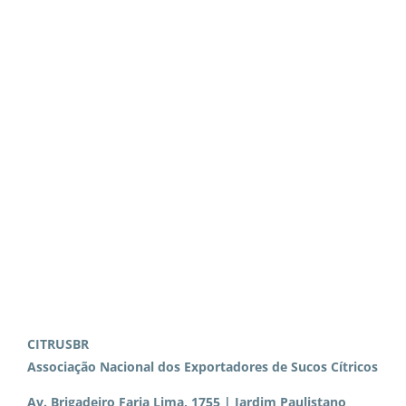
CITRUSBR
Associação Nacional dos Exportadores de Sucos Cítricos
Av. Brigadeiro Faria Lima, 1755 | Jardim Paulistano