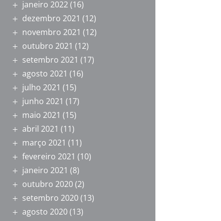
janeiro 2022
(16)
dezembro 2021
(12)
novembro 2021
(12)
outubro 2021
(12)
setembro 2021
(17)
agosto 2021
(16)
julho 2021
(15)
junho 2021
(17)
maio 2021
(15)
abril 2021
(11)
março 2021
(11)
fevereiro 2021
(10)
janeiro 2021
(8)
outubro 2020
(2)
setembro 2020
(13)
agosto 2020
(13)