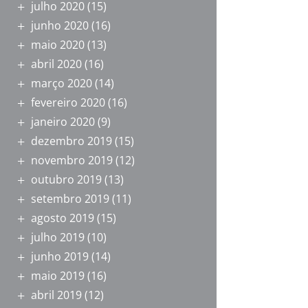
julho 2020
(15)
junho 2020
(16)
maio 2020
(13)
abril 2020
(16)
março 2020
(14)
fevereiro 2020
(16)
janeiro 2020
(9)
dezembro 2019
(15)
novembro 2019
(12)
outubro 2019
(13)
setembro 2019
(11)
agosto 2019
(15)
julho 2019
(10)
junho 2019
(14)
maio 2019
(16)
abril 2019
(12)