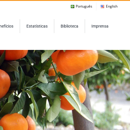
Português
English
nefícios
Estatísticas
Biblioteca
Imprensa