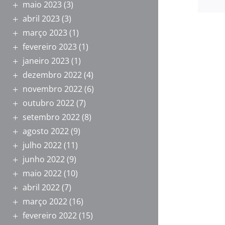
maio 2023
(3)
abril 2023
(3)
março 2023
(1)
fevereiro 2023
(1)
janeiro 2023
(1)
dezembro 2022
(4)
novembro 2022
(6)
outubro 2022
(7)
setembro 2022
(8)
agosto 2022
(9)
julho 2022
(11)
junho 2022
(9)
maio 2022
(10)
abril 2022
(7)
março 2022
(16)
fevereiro 2022
(15)