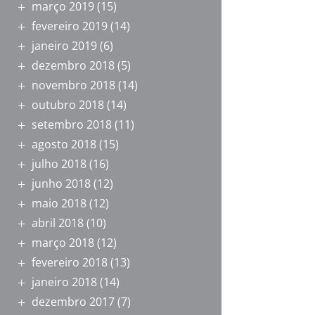
março 2019
(15)
fevereiro 2019
(14)
janeiro 2019
(6)
dezembro 2018
(5)
novembro 2018
(14)
outubro 2018
(14)
setembro 2018
(11)
agosto 2018
(15)
julho 2018
(16)
junho 2018
(12)
maio 2018
(12)
abril 2018
(10)
março 2018
(12)
fevereiro 2018
(13)
janeiro 2018
(14)
dezembro 2017
(7)