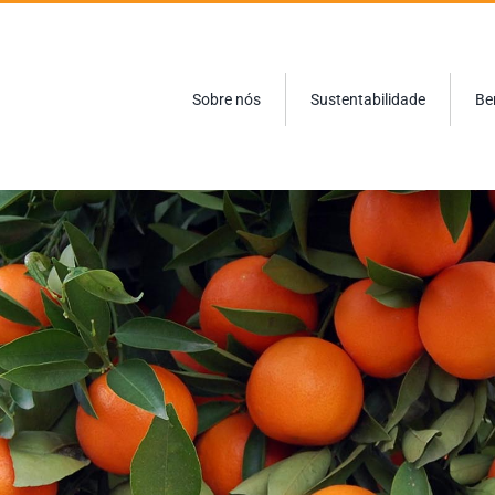
Sobre nós
Sustentabilidade
Be