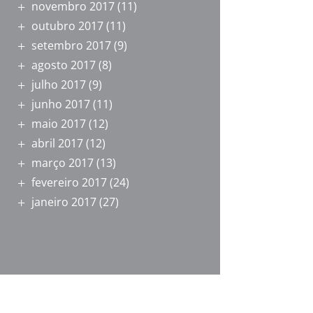
novembro 2017
(11)
outubro 2017
(11)
setembro 2017
(9)
agosto 2017
(8)
julho 2017
(9)
junho 2017
(11)
maio 2017
(12)
abril 2017
(12)
março 2017
(13)
fevereiro 2017
(24)
janeiro 2017
(27)