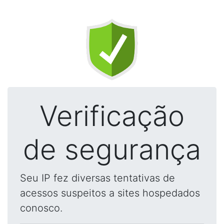
Verificação
de segurança
Seu IP fez diversas tentativas de
acessos suspeitos a sites hospedados
conosco.