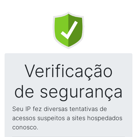
Verificação
de segurança
Seu IP fez diversas tentativas de
acessos suspeitos a sites hospedados
conosco.