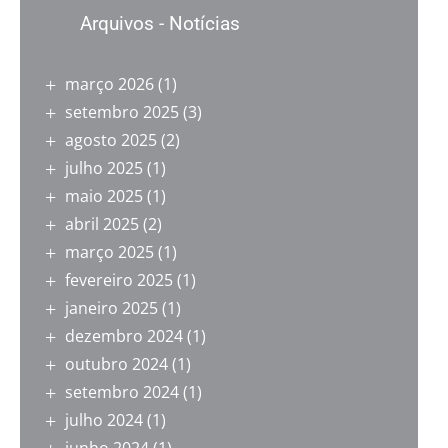
Arquivos - Notícias
março 2026
(1)
setembro 2025
(3)
agosto 2025
(2)
julho 2025
(1)
maio 2025
(1)
abril 2025
(2)
março 2025
(1)
fevereiro 2025
(1)
janeiro 2025
(1)
dezembro 2024
(1)
outubro 2024
(1)
setembro 2024
(1)
julho 2024
(1)