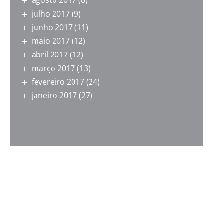
agosto 2017
(8)
julho 2017
(9)
junho 2017
(11)
maio 2017
(12)
abril 2017
(12)
março 2017
(13)
fevereiro 2017
(24)
janeiro 2017
(27)