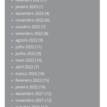
fevereiro 2023
(1)
janeiro 2023
(1)
dezembro 2022
(4)
novembro 2022
(6)
outubro 2022
(7)
setembro 2022
(8)
agosto 2022
(9)
julho 2022
(11)
junho 2022
(9)
maio 2022
(10)
abril 2022
(7)
março 2022
(16)
fevereiro 2022
(15)
janeiro 2022
(16)
dezembro 2021
(12)
novembro 2021
(12)