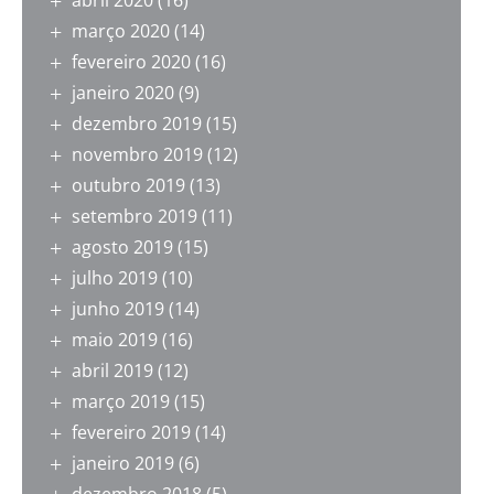
abril 2020
(16)
março 2020
(14)
fevereiro 2020
(16)
janeiro 2020
(9)
dezembro 2019
(15)
novembro 2019
(12)
outubro 2019
(13)
setembro 2019
(11)
agosto 2019
(15)
julho 2019
(10)
junho 2019
(14)
maio 2019
(16)
abril 2019
(12)
março 2019
(15)
fevereiro 2019
(14)
janeiro 2019
(6)