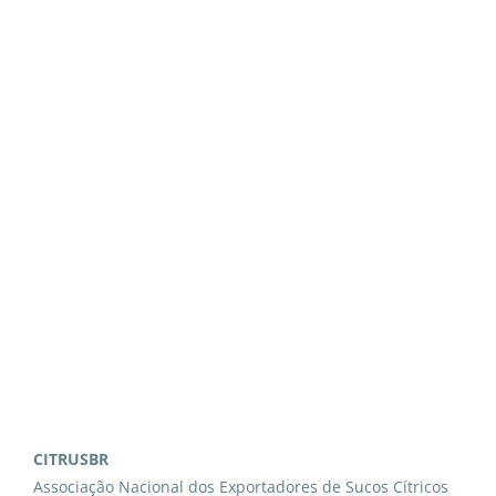
CITRUSBR
Associação Nacional dos Exportadores de Sucos Cítricos