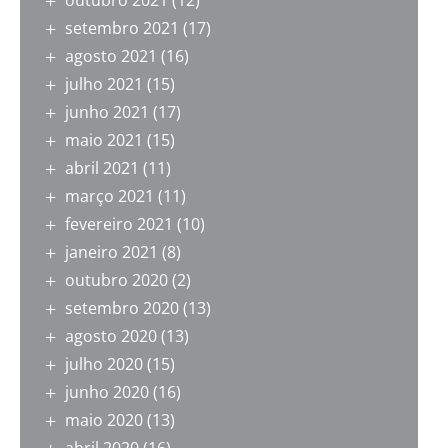
outubro 2021
(12)
setembro 2021
(17)
agosto 2021
(16)
julho 2021
(15)
junho 2021
(17)
maio 2021
(15)
abril 2021
(11)
março 2021
(11)
fevereiro 2021
(10)
janeiro 2021
(8)
outubro 2020
(2)
setembro 2020
(13)
agosto 2020
(13)
julho 2020
(15)
junho 2020
(16)
maio 2020
(13)