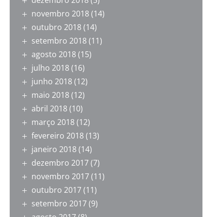
dezembro 2018
(5)
novembro 2018
(14)
outubro 2018
(14)
setembro 2018
(11)
agosto 2018
(15)
julho 2018
(16)
junho 2018
(12)
maio 2018
(12)
abril 2018
(10)
março 2018
(12)
fevereiro 2018
(13)
janeiro 2018
(14)
dezembro 2017
(7)
novembro 2017
(11)
outubro 2017
(11)
setembro 2017
(9)