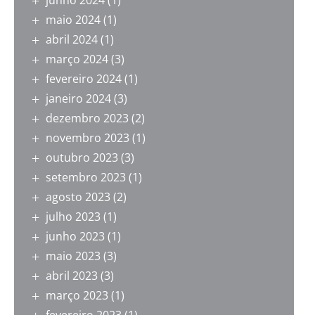
junho 2024
(1)
maio 2024
(1)
abril 2024
(1)
março 2024
(3)
fevereiro 2024
(1)
janeiro 2024
(3)
dezembro 2023
(2)
novembro 2023
(1)
outubro 2023
(3)
setembro 2023
(1)
agosto 2023
(2)
julho 2023
(1)
junho 2023
(1)
maio 2023
(3)
abril 2023
(3)
março 2023
(1)