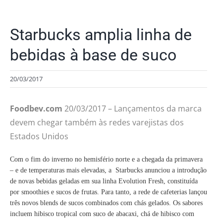
Starbucks amplia linha de
bebidas à base de suco
20/03/2017
Foodbev.com
20/03/2017 – Lançamentos da marca
devem chegar também às redes varejistas dos
Estados Unidos
Com o fim do inverno no hemisfério norte e a chegada da primavera
– e de temperaturas mais elevadas, a Starbucks anunciou a introdução
de novas bebidas geladas em sua linha Evolution Fresh, constituída
por smoothies e sucos de frutas. Para tanto, a rede de cafeterias lançou
três novos blends de sucos combinados com chás gelados. Os sabores
incluem hibisco tropical com suco de abacaxi, chá de hibisco com