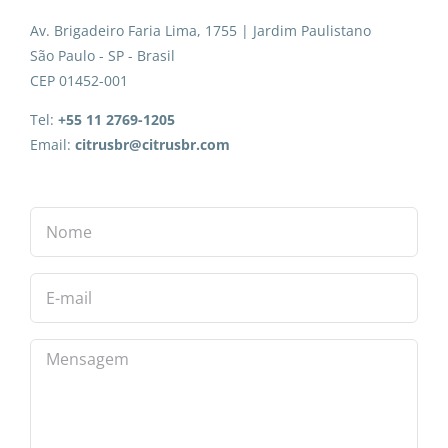
Av. Brigadeiro Faria Lima, 1755 | Jardim Paulistano
São Paulo - SP - Brasil
CEP 01452-001
Tel:
+55 11 2769-1205
Email:
citrusbr@citrusbr.com