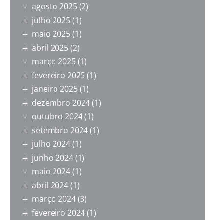
agosto 2025
(2)
julho 2025
(1)
maio 2025
(1)
abril 2025
(2)
março 2025
(1)
fevereiro 2025
(1)
janeiro 2025
(1)
dezembro 2024
(1)
outubro 2024
(1)
setembro 2024
(1)
julho 2024
(1)
junho 2024
(1)
maio 2024
(1)
abril 2024
(1)
março 2024
(3)
fevereiro 2024
(1)