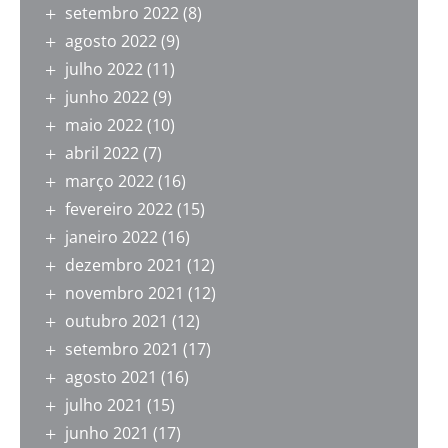
setembro 2022
(8)
agosto 2022
(9)
julho 2022
(11)
junho 2022
(9)
maio 2022
(10)
abril 2022
(7)
março 2022
(16)
fevereiro 2022
(15)
janeiro 2022
(16)
dezembro 2021
(12)
novembro 2021
(12)
outubro 2021
(12)
setembro 2021
(17)
agosto 2021
(16)
julho 2021
(15)
junho 2021
(17)