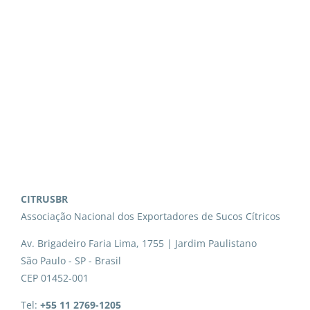
CITRUSBR
Associação Nacional dos Exportadores de Sucos Cítricos
Av. Brigadeiro Faria Lima, 1755 | Jardim Paulistano
São Paulo - SP - Brasil
CEP 01452-001
Tel:
+55 11 2769-1205