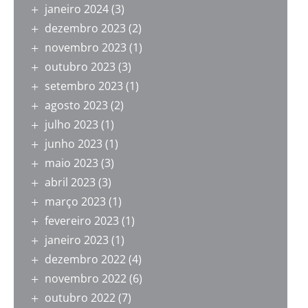
janeiro 2024
(3)
dezembro 2023
(2)
novembro 2023
(1)
outubro 2023
(3)
setembro 2023
(1)
agosto 2023
(2)
julho 2023
(1)
junho 2023
(1)
maio 2023
(3)
abril 2023
(3)
março 2023
(1)
fevereiro 2023
(1)
janeiro 2023
(1)
dezembro 2022
(4)
novembro 2022
(6)
outubro 2022
(7)