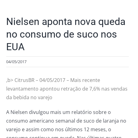
Nielsen aponta nova queda
no consumo de suco nos
EUA
04/05/2017
,b> CitrusBR – 04/05/2017 – Mais recente
levantamento apontou retração de 7,6% nas vendas
da bebida no varejo
A Nielsen divulgou mais um relatório sobre o
consumo americano semanal de suco de laranja no
varejo e assim como nos últimos 12 meses, o