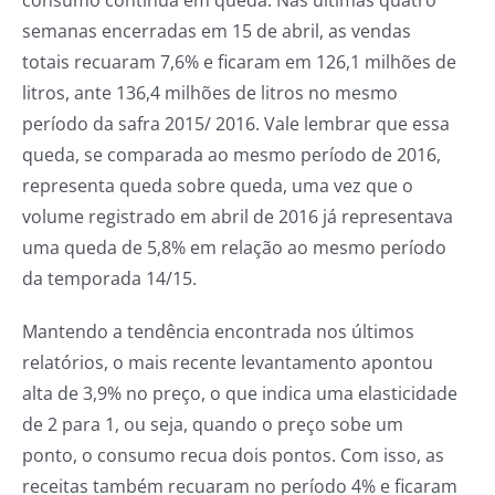
consumo continua em queda. Nas últimas quatro
semanas encerradas em 15 de abril, as vendas
totais recuaram 7,6% e ficaram em 126,1 milhões de
litros, ante 136,4 milhões de litros no mesmo
período da safra 2015/ 2016. Vale lembrar que essa
queda, se comparada ao mesmo período de 2016,
representa queda sobre queda, uma vez que o
volume registrado em abril de 2016 já representava
uma queda de 5,8% em relação ao mesmo período
da temporada 14/15.
Mantendo a tendência encontrada nos últimos
relatórios, o mais recente levantamento apontou
alta de 3,9% no preço, o que indica uma elasticidade
de 2 para 1, ou seja, quando o preço sobe um
ponto, o consumo recua dois pontos. Com isso, as
receitas também recuaram no período 4% e ficaram