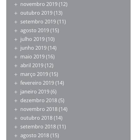
novembro 2019
(12)
outubro 2019
(13)
setembro 2019
(11)
agosto 2019
(15)
julho 2019
(10)
junho 2019
(14)
maio 2019
(16)
abril 2019
(12)
março 2019
(15)
fevereiro 2019
(14)
janeiro 2019
(6)
dezembro 2018
(5)
novembro 2018
(14)
outubro 2018
(14)
setembro 2018
(11)
agosto 2018
(15)