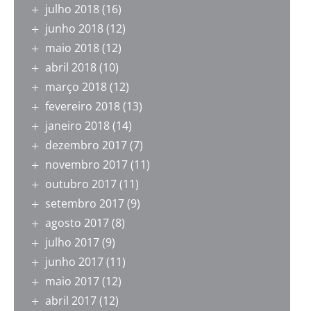
julho 2018
(16)
junho 2018
(12)
maio 2018
(12)
abril 2018
(10)
março 2018
(12)
fevereiro 2018
(13)
janeiro 2018
(14)
dezembro 2017
(7)
novembro 2017
(11)
outubro 2017
(11)
setembro 2017
(9)
agosto 2017
(8)
julho 2017
(9)
junho 2017
(11)
maio 2017
(12)
abril 2017
(12)