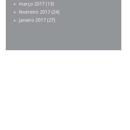
março 2017
(13)
fevereiro 2017
(24)
janeiro 2017
(27)