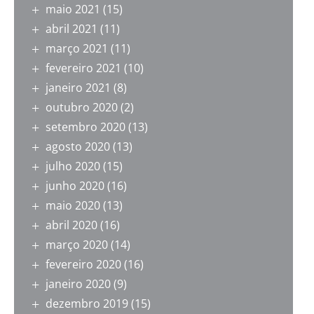
maio 2021
(15)
abril 2021
(11)
março 2021
(11)
fevereiro 2021
(10)
janeiro 2021
(8)
outubro 2020
(2)
setembro 2020
(13)
agosto 2020
(13)
julho 2020
(15)
junho 2020
(16)
maio 2020
(13)
abril 2020
(16)
março 2020
(14)
fevereiro 2020
(16)
janeiro 2020
(9)
dezembro 2019
(15)