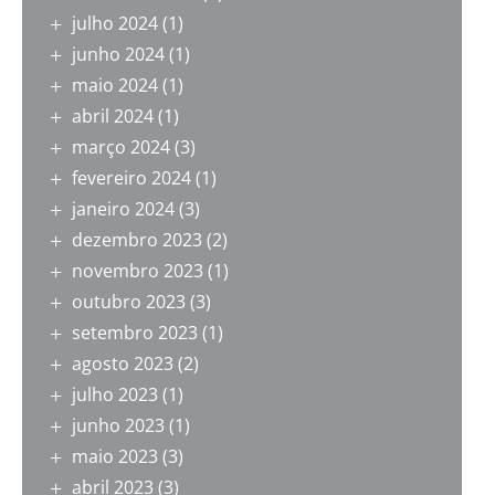
julho 2024
(1)
junho 2024
(1)
maio 2024
(1)
abril 2024
(1)
março 2024
(3)
fevereiro 2024
(1)
janeiro 2024
(3)
dezembro 2023
(2)
novembro 2023
(1)
outubro 2023
(3)
setembro 2023
(1)
agosto 2023
(2)
julho 2023
(1)
junho 2023
(1)
maio 2023
(3)
abril 2023
(3)