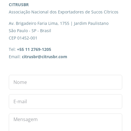
CITRUSBR
Associação Nacional dos Exportadores de Sucos Cítricos
Av. Brigadeiro Faria Lima, 1755 | Jardim Paulistano
São Paulo - SP - Brasil
CEP 01452-001
Tel:
+55 11 2769-1205
Email:
citrusbr@citrusbr.com