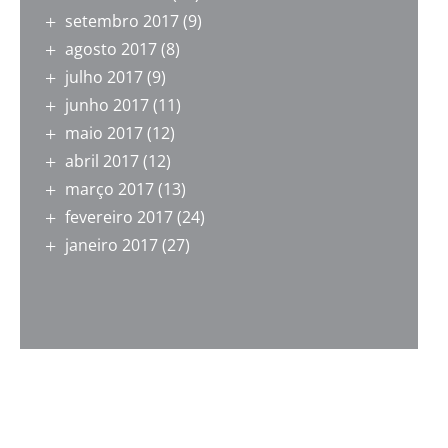
setembro 2017
(9)
agosto 2017
(8)
julho 2017
(9)
junho 2017
(11)
maio 2017
(12)
abril 2017
(12)
março 2017
(13)
fevereiro 2017
(24)
janeiro 2017
(27)