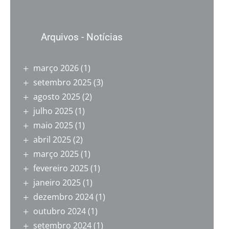
Arquivos - Notícias
março 2026
(1)
setembro 2025
(3)
agosto 2025
(2)
julho 2025
(1)
maio 2025
(1)
abril 2025
(2)
março 2025
(1)
fevereiro 2025
(1)
janeiro 2025
(1)
dezembro 2024
(1)
outubro 2024
(1)
setembro 2024
(1)