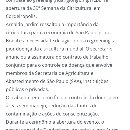
combate ao greening (huanglongbing/HLB), na
abertura da 39ª Semana da Citricultura, em
Cordeirópolis.
Arnaldo Jardim ressaltou a importância da
citricultura para a economia de São Paulo e do
Brasil e a necessidade de agir contra o greening, a
pior doença da citricultura mundial. O secretário
anunciou a assinatura do contrato de trabalho
conjunto para o controle da doença que envolve
membros da Secretaria de Agricultura e
Abastecimento de São Paulo (SAA), instituições
públicas e privadas.
O trabalho tem como foco o controle da doença em
áreas sem manejo, redução das fontes de
contaminação e ações de conscientização.
Durante a cerimônio a abertura do evento, o