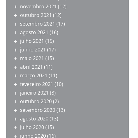
novembro 2021
(12)
outubro 2021
(12)
setembro 2021
(17)
agosto 2021
(16)
julho 2021
(15)
junho 2021
(17)
maio 2021
(15)
abril 2021
(11)
março 2021
(11)
fevereiro 2021
(10)
janeiro 2021
(8)
outubro 2020
(2)
setembro 2020
(13)
agosto 2020
(13)
julho 2020
(15)
junho 2020
(16)