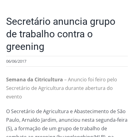
Secretário anuncia grupo
de trabalho contra o
greening
06/06/2017
Semana da Citricultura
– Anuncio foi feiro pelo
Secretário de Agricultura durante abertura do
evento
O Secretário de Agricultura e Abastecimento de São
Paulo, Arnaldo Jardim, anunciou nesta segunda-feira
(5), a formação de um grupo de trabalho de