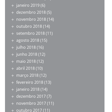
janeiro 2019
(6)
dezembro 2018
(5)
novembro 2018
(14)
outubro 2018
(14)
setembro 2018
(11)
agosto 2018
(15)
julho 2018
(16)
junho 2018
(12)
maio 2018
(12)
abril 2018
(10)
março 2018
(12)
fevereiro 2018
(13)
janeiro 2018
(14)
dezembro 2017
(7)
novembro 2017
(11)
outubro 2017
(11)