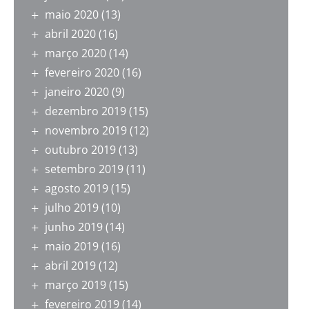
maio 2020
(13)
abril 2020
(16)
março 2020
(14)
fevereiro 2020
(16)
janeiro 2020
(9)
dezembro 2019
(15)
novembro 2019
(12)
outubro 2019
(13)
setembro 2019
(11)
agosto 2019
(15)
julho 2019
(10)
junho 2019
(14)
maio 2019
(16)
abril 2019
(12)
março 2019
(15)
fevereiro 2019
(14)