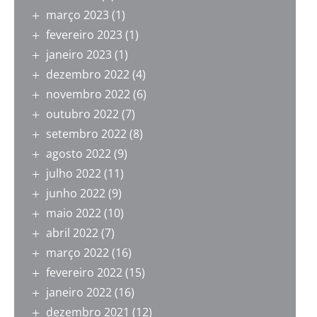
março 2023
(1)
fevereiro 2023
(1)
janeiro 2023
(1)
dezembro 2022
(4)
novembro 2022
(6)
outubro 2022
(7)
setembro 2022
(8)
agosto 2022
(9)
julho 2022
(11)
junho 2022
(9)
maio 2022
(10)
abril 2022
(7)
março 2022
(16)
fevereiro 2022
(15)
janeiro 2022
(16)
dezembro 2021
(12)