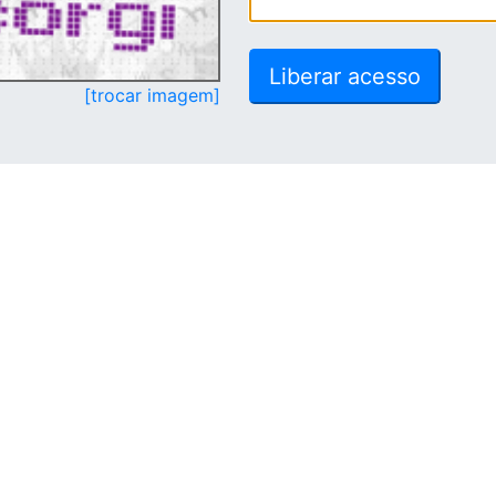
[trocar imagem]