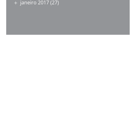
janeiro 2017
(27)