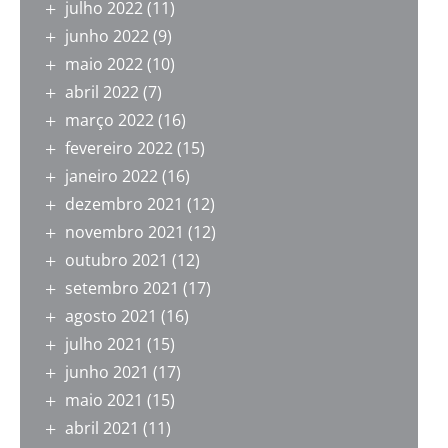
julho 2022
(11)
junho 2022
(9)
maio 2022
(10)
abril 2022
(7)
março 2022
(16)
fevereiro 2022
(15)
janeiro 2022
(16)
dezembro 2021
(12)
novembro 2021
(12)
outubro 2021
(12)
setembro 2021
(17)
agosto 2021
(16)
julho 2021
(15)
junho 2021
(17)
maio 2021
(15)
abril 2021
(11)