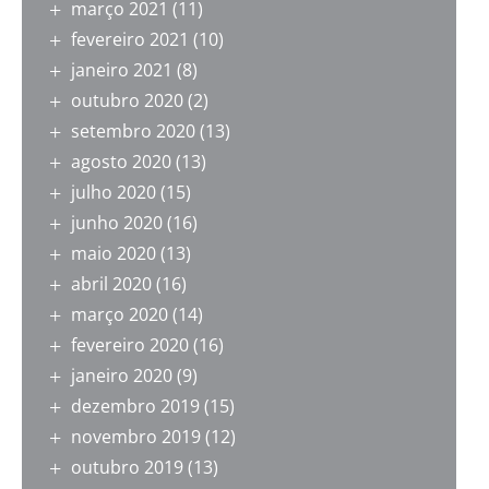
março 2021
(11)
fevereiro 2021
(10)
janeiro 2021
(8)
outubro 2020
(2)
setembro 2020
(13)
agosto 2020
(13)
julho 2020
(15)
junho 2020
(16)
maio 2020
(13)
abril 2020
(16)
março 2020
(14)
fevereiro 2020
(16)
janeiro 2020
(9)
dezembro 2019
(15)
novembro 2019
(12)
outubro 2019
(13)