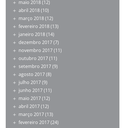
maio 2018
(12)
abril 2018
(10)
março 2018
(12)
fevereiro 2018
(13)
janeiro 2018
(14)
dezembro 2017
(7)
novembro 2017
(11)
outubro 2017
(11)
setembro 2017
(9)
agosto 2017
(8)
julho 2017
(9)
junho 2017
(11)
maio 2017
(12)
abril 2017
(12)
março 2017
(13)
fevereiro 2017
(24)