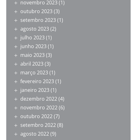
novembro 2023
(1)
outubro 2023
(3)
setembro 2023
(1)
agosto 2023
(2)
julho 2023
(1)
junho 2023
(1)
maio 2023
(3)
abril 2023
(3)
março 2023
(1)
fevereiro 2023
(1)
janeiro 2023
(1)
dezembro 2022
(4)
novembro 2022
(6)
outubro 2022
(7)
setembro 2022
(8)
agosto 2022
(9)