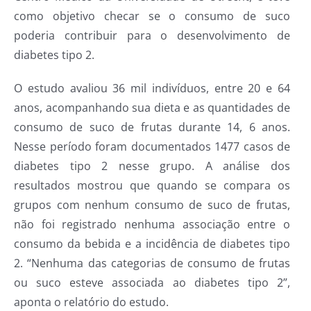
como objetivo checar se o consumo de suco
poderia contribuir para o desenvolvimento de
diabetes tipo 2.
O estudo avaliou 36 mil indivíduos, entre 20 e 64
anos, acompanhando sua dieta e as quantidades de
consumo de suco de frutas durante 14, 6 anos.
Nesse período foram documentados 1477 casos de
diabetes tipo 2 nesse grupo. A análise dos
resultados mostrou que quando se compara os
grupos com nenhum consumo de suco de frutas,
não foi registrado nenhuma associação entre o
consumo da bebida e a incidência de diabetes tipo
2. “Nenhuma das categorias de consumo de frutas
ou suco esteve associada ao diabetes tipo 2”,
aponta o relatório do estudo.