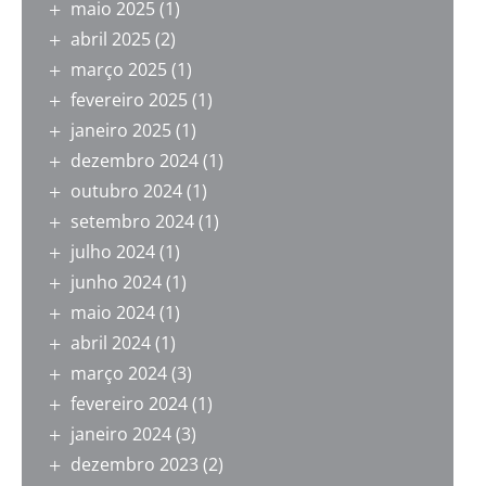
maio 2025
(1)
abril 2025
(2)
março 2025
(1)
fevereiro 2025
(1)
janeiro 2025
(1)
dezembro 2024
(1)
outubro 2024
(1)
setembro 2024
(1)
julho 2024
(1)
junho 2024
(1)
maio 2024
(1)
abril 2024
(1)
março 2024
(3)
fevereiro 2024
(1)
janeiro 2024
(3)
dezembro 2023
(2)