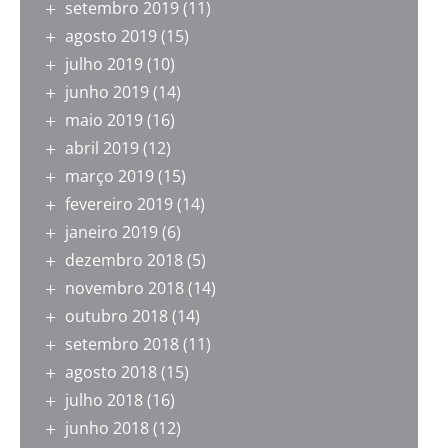
setembro 2019
(11)
agosto 2019
(15)
julho 2019
(10)
junho 2019
(14)
maio 2019
(16)
abril 2019
(12)
março 2019
(15)
fevereiro 2019
(14)
janeiro 2019
(6)
dezembro 2018
(5)
novembro 2018
(14)
outubro 2018
(14)
setembro 2018
(11)
agosto 2018
(15)
julho 2018
(16)
junho 2018
(12)