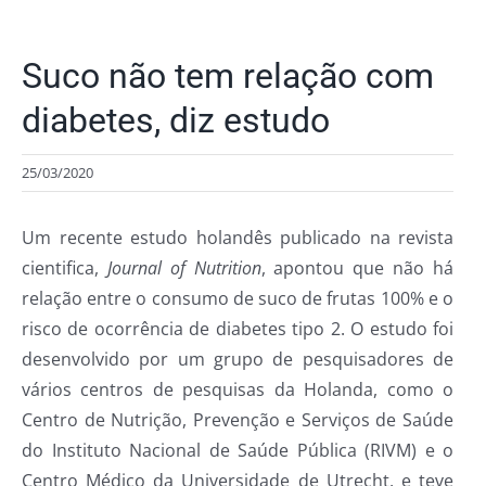
Suco não tem relação com
diabetes, diz estudo
25/03/2020
Um recente estudo holandês publicado na revista
cientifica,
Journal of Nutrition
, apontou que não há
relação entre o consumo de suco de frutas 100% e o
risco de ocorrência de diabetes tipo 2. O estudo foi
desenvolvido por um grupo de pesquisadores de
vários centros de pesquisas da Holanda, como o
Centro de Nutrição, Prevenção e Serviços de Saúde
do Instituto Nacional de Saúde Pública (RIVM) e o
Centro Médico da Universidade de Utrecht, e teve