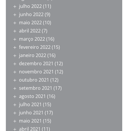
julho 2022
(11)
junho 2022
(9)
maio 2022
(10)
abril 2022
(7)
março 2022
(16)
fevereiro 2022
(15)
janeiro 2022
(16)
dezembro 2021
(12)
novembro 2021
(12)
outubro 2021
(12)
setembro 2021
(17)
agosto 2021
(16)
julho 2021
(15)
junho 2021
(17)
maio 2021
(15)
abril 2021
(11)