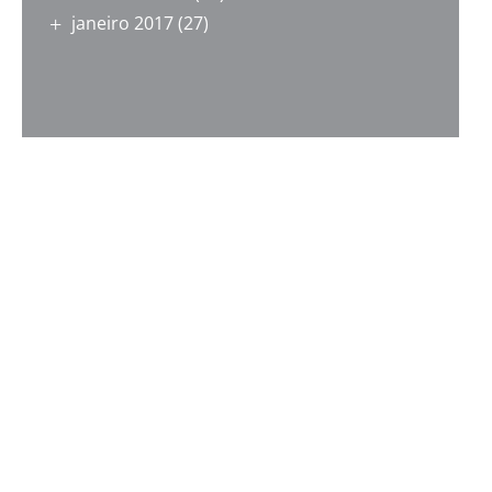
janeiro 2017
(27)