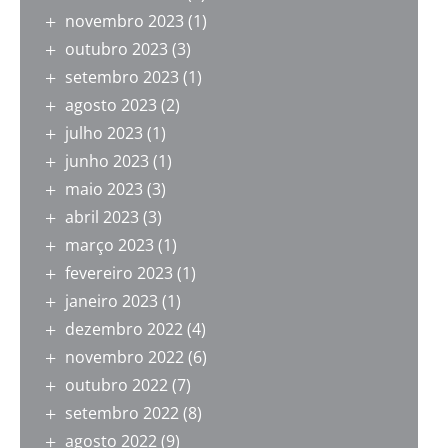
novembro 2023
(1)
outubro 2023
(3)
setembro 2023
(1)
agosto 2023
(2)
julho 2023
(1)
junho 2023
(1)
maio 2023
(3)
abril 2023
(3)
março 2023
(1)
fevereiro 2023
(1)
janeiro 2023
(1)
dezembro 2022
(4)
novembro 2022
(6)
outubro 2022
(7)
setembro 2022
(8)
agosto 2022
(9)