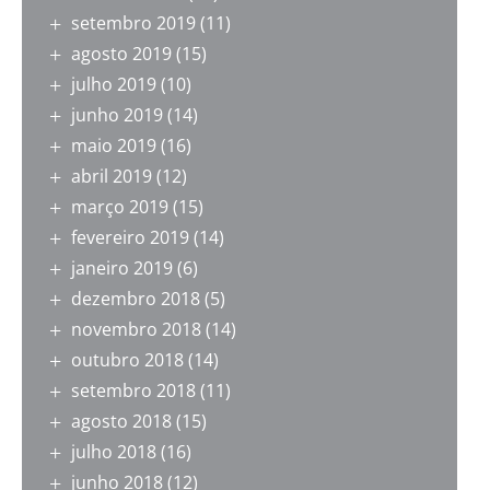
setembro 2019
(11)
agosto 2019
(15)
julho 2019
(10)
junho 2019
(14)
maio 2019
(16)
abril 2019
(12)
março 2019
(15)
fevereiro 2019
(14)
janeiro 2019
(6)
dezembro 2018
(5)
novembro 2018
(14)
outubro 2018
(14)
setembro 2018
(11)
agosto 2018
(15)
julho 2018
(16)
junho 2018
(12)