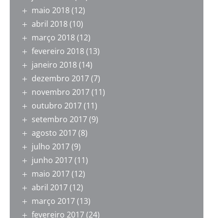
maio 2018
(12)
abril 2018
(10)
março 2018
(12)
fevereiro 2018
(13)
janeiro 2018
(14)
dezembro 2017
(7)
novembro 2017
(11)
outubro 2017
(11)
setembro 2017
(9)
agosto 2017
(8)
julho 2017
(9)
junho 2017
(11)
maio 2017
(12)
abril 2017
(12)
março 2017
(13)
fevereiro 2017
(24)