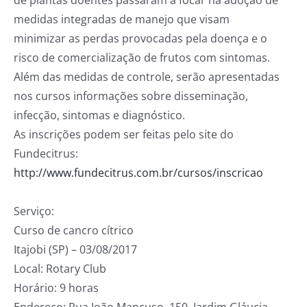
de plantas doentes passaram a focar na adoção de
medidas integradas de manejo que visam
minimizar as perdas provocadas pela doença e o
risco de comercialização de frutos com sintomas.
Além das medidas de controle, serão apresentadas
nos cursos informações sobre disseminação,
infecção, sintomas e diagnóstico.
As inscrições podem ser feitas pelo site do
Fundecitrus:
http://www.fundecitrus.com.br/cursos/inscricao
Serviço:
Curso de cancro cítrico
Itajobi (SP) – 03/08/2017
Local: Rotary Club
Horário: 9 horas