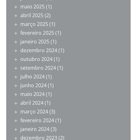
maio 2025
(1)
abril 2025
(2)
março 2025
(1)
fevereiro 2025
(1)
janeiro 2025
(1)
dezembro 2024
(1)
outubro 2024
(1)
setembro 2024
(1)
julho 2024
(1)
junho 2024
(1)
maio 2024
(1)
abril 2024
(1)
março 2024
(3)
fevereiro 2024
(1)
janeiro 2024
(3)
dezembro 2023
(2)