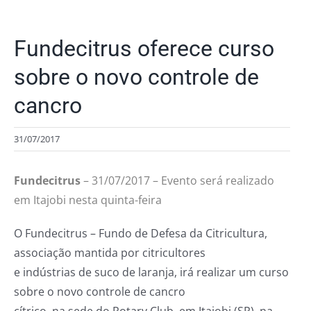
Fundecitrus oferece curso
sobre o novo controle de
cancro
31/07/2017
Fundecitrus
– 31/07/2017 – Evento será realizado
em Itajobi nesta quinta-feira
O Fundecitrus – Fundo de Defesa da Citricultura,
associação mantida por citricultores
e indústrias de suco de laranja, irá realizar um curso
sobre o novo controle de cancro