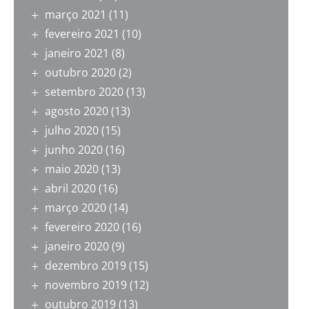
março 2021
(11)
fevereiro 2021
(10)
janeiro 2021
(8)
outubro 2020
(2)
setembro 2020
(13)
agosto 2020
(13)
julho 2020
(15)
junho 2020
(16)
maio 2020
(13)
abril 2020
(16)
março 2020
(14)
fevereiro 2020
(16)
janeiro 2020
(9)
dezembro 2019
(15)
novembro 2019
(12)
outubro 2019
(13)