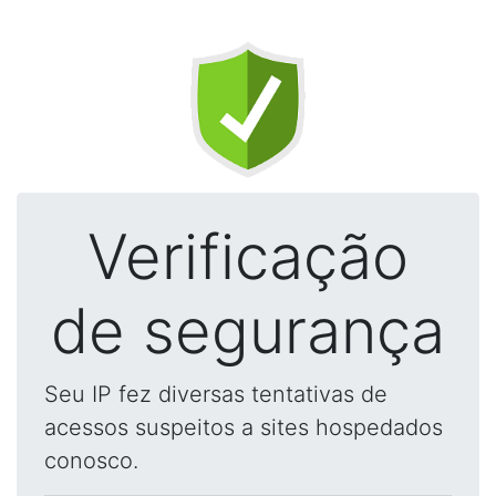
Verificação
de segurança
Seu IP fez diversas tentativas de
acessos suspeitos a sites hospedados
conosco.