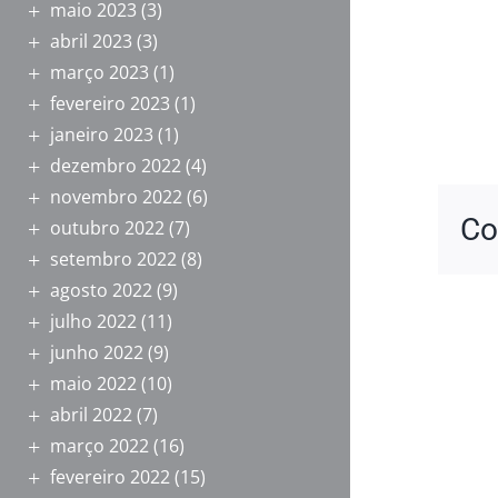
maio 2023
(3)
abril 2023
(3)
março 2023
(1)
fevereiro 2023
(1)
janeiro 2023
(1)
dezembro 2022
(4)
novembro 2022
(6)
Co
outubro 2022
(7)
setembro 2022
(8)
agosto 2022
(9)
julho 2022
(11)
junho 2022
(9)
maio 2022
(10)
abril 2022
(7)
março 2022
(16)
fevereiro 2022
(15)