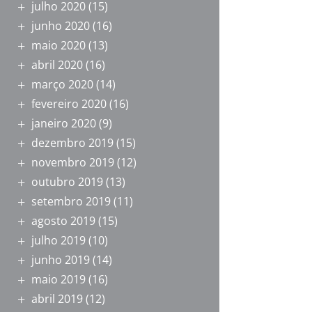
julho 2020
(15)
junho 2020
(16)
maio 2020
(13)
abril 2020
(16)
março 2020
(14)
fevereiro 2020
(16)
janeiro 2020
(9)
dezembro 2019
(15)
novembro 2019
(12)
outubro 2019
(13)
setembro 2019
(11)
agosto 2019
(15)
julho 2019
(10)
junho 2019
(14)
maio 2019
(16)
abril 2019
(12)