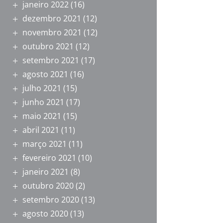
janeiro 2022
(16)
dezembro 2021
(12)
novembro 2021
(12)
outubro 2021
(12)
setembro 2021
(17)
agosto 2021
(16)
julho 2021
(15)
junho 2021
(17)
maio 2021
(15)
abril 2021
(11)
março 2021
(11)
fevereiro 2021
(10)
janeiro 2021
(8)
outubro 2020
(2)
setembro 2020
(13)
agosto 2020
(13)