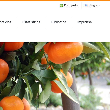
Português
English
nefícios
Estatísticas
Biblioteca
Imprensa