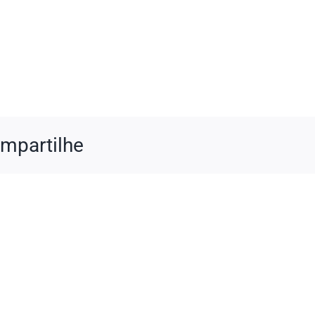
mpartilhe