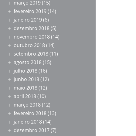
março 2019
(15)
fevereiro 2019
(14)
janeiro 2019
(6)
dezembro 2018
(5)
novembro 2018
(14)
outubro 2018
(14)
setembro 2018
(11)
agosto 2018
(15)
julho 2018
(16)
junho 2018
(12)
maio 2018
(12)
abril 2018
(10)
março 2018
(12)
fevereiro 2018
(13)
janeiro 2018
(14)
dezembro 2017
(7)