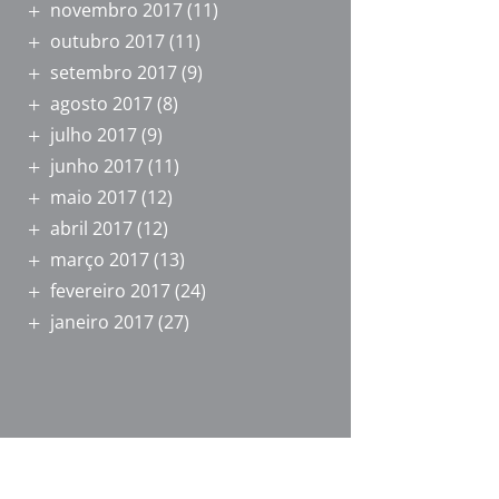
novembro 2017
(11)
outubro 2017
(11)
setembro 2017
(9)
agosto 2017
(8)
julho 2017
(9)
junho 2017
(11)
maio 2017
(12)
abril 2017
(12)
março 2017
(13)
fevereiro 2017
(24)
janeiro 2017
(27)